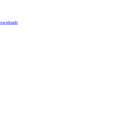
ownloads