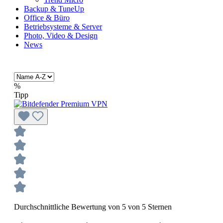
Backup & TuneUp
Office & Büro
Betriebsysteme & Server
Photo, Video & Design
News
%
Tipp
Durchschnittliche Bewertung von 5 von 5 Sternen