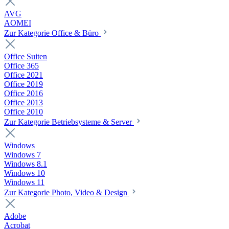
AVG
AOMEI
Zur Kategorie Office & Büro
Office Suiten
Office 365
Office 2021
Office 2019
Office 2016
Office 2013
Office 2010
Zur Kategorie Betriebsysteme & Server
Windows
Windows 7
Windows 8.1
Windows 10
Windows 11
Zur Kategorie Photo, Video & Design
Adobe
Acrobat