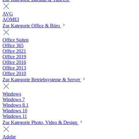
AVG
AOMEI
Zur Kategorie Office & Büro
Office Suiten
Office 365
Office 2021
Office 2019
Office 2016
Office 2013
Office 2010
Zur Kategorie Betriebsysteme & Server
Windows
Windows 7
Windows 8.1
Windows 10
Windows 11
Zur Kategorie Photo, Video & Design
Adobe