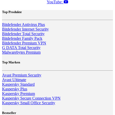
YouTube:
Top Produkte
Bitdefender Antivirus Plus
Bitdefender Internet Security
Bitdefender Total Security
Bitdefender Family Pack
Bitdefender Premium VPN
G DATA Total Security
Malwarebytes Premium
Top Marken
Avast Premium Security
Avast Ultimate
Kaspersky Standard
Kaspersky Plus
Kaspersky Premium
Kaspersky Secure Connection VPN
Kaspersky Small Office Security
Bestseller