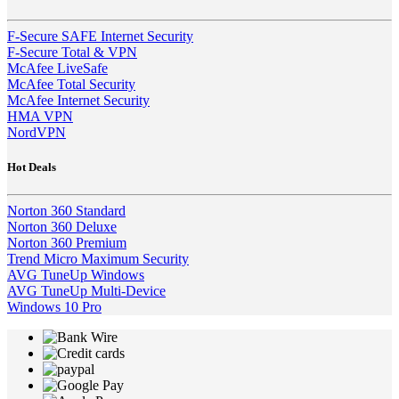
F-Secure SAFE Internet Security
F-Secure Total & VPN
McAfee LiveSafe
McAfee Total Security
McAfee Internet Security
HMA VPN
NordVPN
Hot Deals
Norton 360 Standard
Norton 360 Deluxe
Norton 360 Premium
Trend Micro Maximum Security
AVG TuneUp Windows
AVG TuneUp Multi-Device
Windows 10 Pro