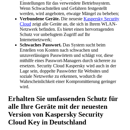
Einstellungen für das verwendete Betriebssystem.
Wenn Schwachstellen und Gefahren festgestellt
werden, wird angeboten, etwaige Mängel zu beheben;
Verbundene Geräte.
Die neueste
Kaspersky Security
Cloud
zeigt alle Geräte an, die sich in Ihrem WLAN-
Netzwerk befinden. Es bietet einen hervorragenden
Schutz vor unbefugtem Zugriff auf Ihr
Internetnetzwerk;
Schwaches Passwort.
Das System sucht beim
Erstellen von Konten nach schwachen und
unzuverlässigen Passwörtern und schlägt vor, diese
mithilfe eines Passwort-Managers durch sicherere zu
ersetzen. Security Cloud Kaspersky wird auch in der
Lage sein, doppelte Passwörter für Websites und
soziale Netzwerke zu erkennen, wodurch die
Wahrscheinlichkeit einer Kompromittierung geringer
wird.
Erhalten Sie umfassenden Schutz für
alle Ihre Geräte mit der neuesten
Version von Kaspersky Security
Cloud Key in Deutschland