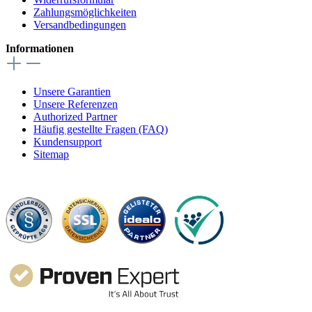
Zahlungsmöglichkeiten
Versandbedingungen
Informationen
Unsere Garantien
Unsere Referenzen
Authorized Partner
Häufig gestellte Fragen (FAQ)
Kundensupport
Sitemap