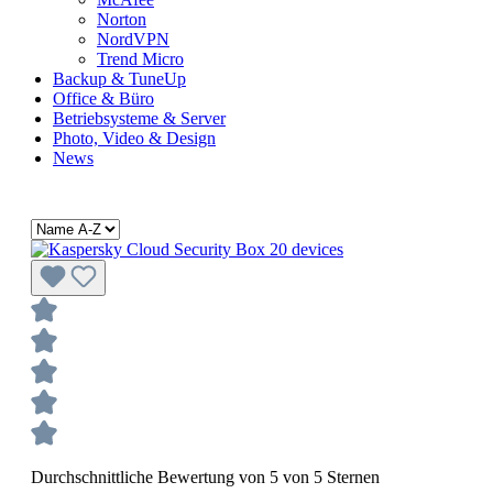
Norton
NordVPN
Trend Micro
Backup & TuneUp
Office & Büro
Betriebsysteme & Server
Photo, Video & Design
News
Durchschnittliche Bewertung von 5 von 5 Sternen