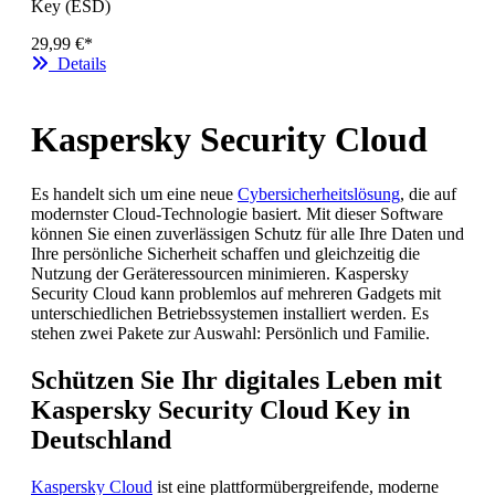
Key (ESD)
29,99 €*
Details
Kaspersky Security Cloud
Es handelt sich um eine neue
Cybersicherheitslösung
, die auf
modernster Cloud-Technologie basiert. Mit dieser Software
können Sie einen zuverlässigen Schutz für alle Ihre Daten und
Ihre persönliche Sicherheit schaffen und gleichzeitig die
Nutzung der Geräteressourcen minimieren. Kaspersky
Security Cloud kann problemlos auf mehreren Gadgets mit
unterschiedlichen Betriebssystemen installiert werden. Es
stehen zwei Pakete zur Auswahl: Persönlich und Familie.
Schützen Sie Ihr digitales Leben mit
Kaspersky Security Cloud Key in
Deutschland
Kaspersky Cloud
ist eine plattformübergreifende, moderne