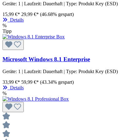
Geräte:
1
| Laufzeit:
Dauerhaft
| Type:
Produkt Key (ESD)
15,99 €*
29,99 €*
(46.68% gespart)
Details
%
Tipp
Microsoft Windows 8.1 Enterprise
Geräte:
1
| Laufzeit:
Dauerhaft
| Type:
Produkt Key (ESD)
33,99 €*
59,99 €*
(43.34% gespart)
Details
%