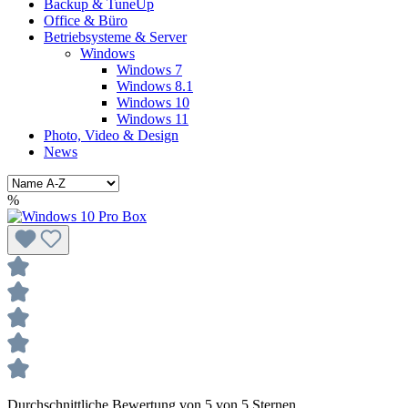
Backup & TuneUp
Office & Büro
Betriebsysteme & Server
Windows
Windows 7
Windows 8.1
Windows 10
Windows 11
Photo, Video & Design
News
%
Durchschnittliche Bewertung von 5 von 5 Sternen