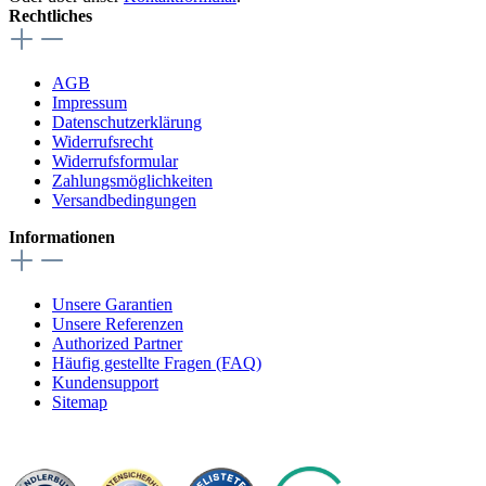
Rechtliches
AGB
Impressum
Datenschutzerklärung
Widerrufsrecht
Widerrufsformular
Zahlungsmöglichkeiten
Versandbedingungen
Informationen
Unsere Garantien
Unsere Referenzen
Authorized Partner
Häufig gestellte Fragen (FAQ)
Kundensupport
Sitemap