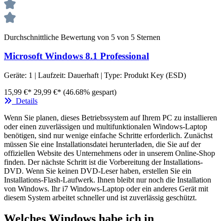
Durchschnittliche Bewertung von 5 von 5 Sternen
Microsoft Windows 8.1 Professional
Geräte:
1
| Laufzeit:
Dauerhaft
| Type:
Produkt Key (ESD)
15,99 €*
29,99 €*
(46.68% gespart)
Details
Wenn Sie planen, dieses Betriebssystem auf Ihrem PC zu installieren
oder einen zuverlässigen und multifunktionalen Windows-Laptop
benötigen, sind nur wenige einfache Schritte erforderlich. Zunächst
müssen Sie eine Installationsdatei herunterladen, die Sie auf der
offiziellen Website des Unternehmens oder in unserem Online-Shop
finden. Der nächste Schritt ist die Vorbereitung der Installations-
DVD. Wenn Sie keinen DVD-Leser haben, erstellen Sie ein
Installations-Flash-Laufwerk. Ihnen bleibt nur noch die Installation
von Windows. Ihr i7 Windows-Laptop oder ein anderes Gerät mit
diesem System arbeitet schneller und ist zuverlässig geschützt.
Welches Windows habe ich in