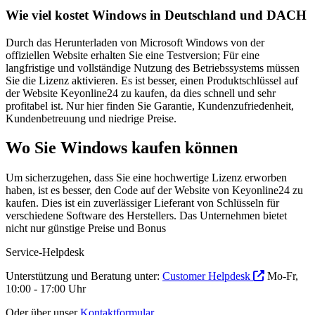
Wie viel kostet Windows in Deutschland und DACH
Durch das Herunterladen von Microsoft Windows von der
offiziellen Website erhalten Sie eine Testversion; Für eine
langfristige und vollständige Nutzung des Betriebssystems müssen
Sie die Lizenz aktivieren. Es ist besser, einen Produktschlüssel auf
der Website Keyonline24 zu kaufen, da dies schnell und sehr
profitabel ist. Nur hier finden Sie Garantie, Kundenzufriedenheit,
Kundenbetreuung und niedrige Preise.
Wo Sie Windows kaufen können
Um sicherzugehen, dass Sie eine hochwertige Lizenz erworben
haben, ist es besser, den Code auf der Website von Keyonline24 zu
kaufen. Dies ist ein zuverlässiger Lieferant von Schlüsseln für
verschiedene Software des Herstellers. Das Unternehmen bietet
nicht nur günstige Preise und Bonus
Service-Helpdesk
Unterstützung und Beratung unter:
Customer Helpdesk
Mo-Fr,
10:00 - 17:00 Uhr
Oder über unser
Kontaktformular
.