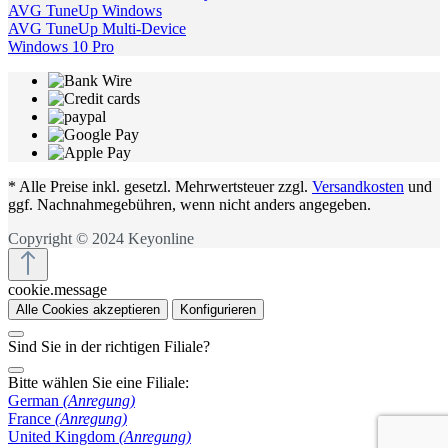
AVG TuneUp Windows
AVG TuneUp Multi-Device
Windows 10 Pro
* Alle Preise inkl. gesetzl. Mehrwertsteuer zzgl.
Versandkosten
und
ggf. Nachnahmegebühren, wenn nicht anders angegeben.
Copyright © 2024 Keyonline
cookie.message
Alle Cookies akzeptieren
Konfigurieren
Sind Sie in der richtigen Filiale?
Bitte wählen Sie eine Filiale:
German
(Anregung)
France
(Anregung)
United Kingdom
(Anregung)