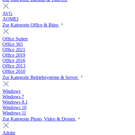
AVG
AOMEI
Zur Kategorie Office & Büro
Office Suiten
Office 365
Office 2021
Office 2019
Office 2016
Office 2013
Office 2010
Zur Kategorie Betriebsysteme & Server
Windows
Windows 7
Windows 8.1
Windows 10
Windows 11
Zur Kategorie Photo, Video & Design
Adobe