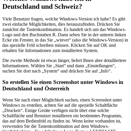
Deutschland und Schweiz?
Viele Benutzer fragen, welche Windows-Version ich habe? Es gibt
zwei einfache Möglichkeiten, dies herauszufinden. Drücken Sie
zunächst die Tastenkombination. Es handelt sich um das Windows-
Logo und den Buchstaben R. Dann sehen Sie in der unteren linken
Ecke ein Fenster, in das Sie „winver“ (also die Windows-Version) in
das spezielle Feld schreiben müssen. Klicken Sie auf OK und
erhalten Sie Informationen zum installierten System.
Die zweite Methode ist etwas länger, liefert Ihnen aber detailliertere
Informationen. Wählen Sie „Start“ und dann „Einstellungen“,
suchen Sie dort nach „System“ und drücken Sie auf „Info“.
So erstellen Sie einen Screenshot unter Windows in
Deutschland und Österreich
Wenn Sie nach einer Möglichkeit suchen, einen Screenshot unter
Windows zu erstellen, achten Sie auf die spezielle Schaltfläche
„Drucken“. Einige Geräte verfügen nicht über eine solche
Schaltfläche und Benutzer installieren ein bestimmtes Programm,
das auf dem Bedienfeld zu finden ist. Wenn keine vorhanden ist,
verwenden Sie die Tastenkombination auf dem Windows-