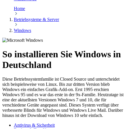
Home
Betriebsysteme & Server
Windows
So installieren Sie Windows in
Deutschland
Diese Betriebssystemfamilie ist Closed Source und unterscheidet
sich beispielsweise von Linux. Bis zur dritten Version blieb
Windows ein einfaches Grafik-Add-on. Erst 1995 erschien
Windows 95 und es war das erste in der 9x-Familie. Heutzutage ist
eine der aktuellsten Versionen Windows 7 und 10, die für
verschiedene Geräte angepasst sind. Dieses System verfügt über
verbesserte Blinds für Windows und Windows Live Mail. Darüber
hinaus ist der Download von Windows 10 sehr einfach.
Antivirus & Sicherheit