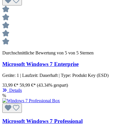
Durchschnittliche Bewertung von 5 von 5 Sternen
Microsoft Windows 7 Enterprise
Geräte:
1
| Laufzeit:
Dauerhaft
| Type:
Produkt Key (ESD)
33,99 €*
59,99 €*
(43.34% gespart)
Details
%
Microsoft Windows 7 Professional