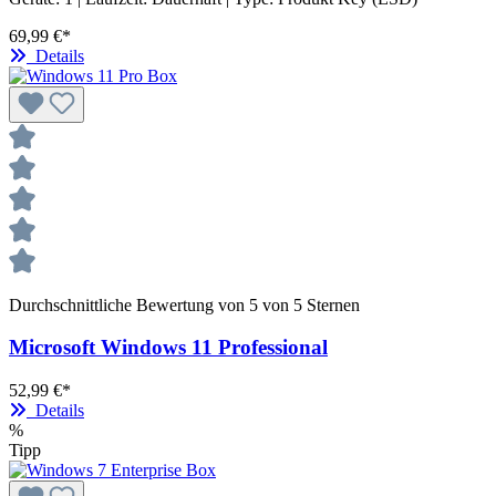
69,99 €*
Details
Durchschnittliche Bewertung von 5 von 5 Sternen
Microsoft Windows 11 Professional
52,99 €*
Details
%
Tipp