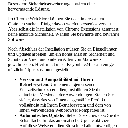
Besondere Sicherheitserweiterungen wären eine
hervorragende Lösung.
Im Chrome Web Store können Sie nach interessanten
Optionen suchen. Einige davon werden kostenlos verteilt.
Aber selbst die Installation von Chrome Extensions garantiert
keine absolute Sicherheit. Wählen Sie bewährte und bewährte
Software.
Nach Abschluss der Installation müssen Sie an Einstellungen
und Updates arbeiten, um ein hohes Maß an Sicherheit und
Schutz vor Viren und anderen Arten von Malware zu
gewährleisten. Hierfür hat unser Keyonline24-Team einige
nützliche Tipps zusammengestellt.
Version und Kompatibilität mit Ihrem
Betriebssystem.
Um einen angemessenen
Echtzeitschutz zu erhalten, installieren Sie die
aktuellsten Versionen der Anwendungen. Stellen Sie
sicher, dass das von Ihnen ausgewählte Produkt
vollständig mit Ihrem Betriebssystem und dem von
Ihnen verwendeten Webbrowser kompatibel ist;
Automatisches Update.
Stellen Sie sicher, dass Sie die
Schaltfläche für das automatische Update aktivieren.
Auf diese Weise erhalten Sie schnell alle notwendigen