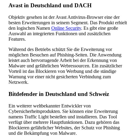
Avast in Deutschland und DACH
Objektiv gesehen ist der Avast Antivirus-Browser eine der
besten Erweiterungen in seinem Segment. Das Produkt erhielt
den logischen Namen
Online Security
. Es gibt eine große
Auswahl an integrierten Funktionen und zusätzlichen
Features.
Während des Betriebs schützt Sie die Erweiterung vor
möglichen Besuchen auf Phishing-Seiten. Die Anwendung
leistet auch hervorragende Arbeit bei der Erkennung von
Malware und gefährlichen Webressourcen. Ein zusätzlicher
Vorteil ist das Blockieren von Werbung und die ständige
Warnung vor einer nicht gesicherten Verbindung zum
Netzwerk.
Bitdefender in Deutschland und Schweiz
Ein weiterer weltbekannter Entwickler von
Cybersicherheitsprodukten. Sie können eine Erweiterung
namens Traffic Light bestellen und installieren. Das Tool
verfügt über mehrere Hauptfunktionen. Dazu gehören das
Blockieren gefährlicher Websites, der Schutz vor Phishing
und die Bekämpfung von Malware.