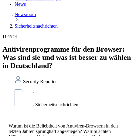
News
Newsroom
Sicherheitsnachrichten
11.05.24
Antivirenprogramme für den Browser:
Was sind sie und was ist besser zu wählen
in Deutschland?
Security Reporter
Sicherheitsnachrichten
Warum ist die Beliebtheit von Antiviren-Browsern in den
letzten Jahren sprunghaft angestiegen? Warum achten