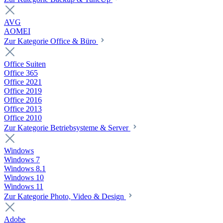
AVG
AOMEI
Zur Kategorie Office & Büro
Office Suiten
Office 365
Office 2021
Office 2019
Office 2016
Office 2013
Office 2010
Zur Kategorie Betriebsysteme & Server
Windows
Windows 7
Windows 8.1
Windows 10
Windows 11
Zur Kategorie Photo, Video & Design
Adobe