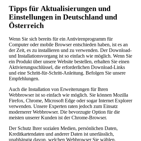
Tipps für Aktualisierungen und
Einstellungen in Deutschland und
Österreich
Wenn Sie sich bereits für ein Antivirenprogramm für
Computer oder mobile Browser entschieden haben, ist es an
der Zeit, es zu installieren und zu verwenden. Der Download-
und Installationsvorgang ist so einfach wie möglich. Wenn Sie
ein Produkt über unsere Website bestellen, erhalten Sie einen
Aktivierungsschlüssel, die erforderlichen Download-Links
und eine Schritt-für-Schritt-Anleitung. Befolgen Sie unsere
Empfehlungen.
Auch die Installation von Erweiterungen für Ihren
Webbrowser ist so einfach wie möglich. Sie können Mozilla
Firefox, Chrome, Microsoft Edge oder sogar Internet Explorer
verwenden. Unsere Experten raten jedoch zum Einsatz
modernerer Webbrowser. Die bevorzugte Option für die
meisten unserer Kunden ist der Chrome-Browser.
Der Schutz Ihrer sozialen Medien, persönlichen Daten,
Kreditkartendaten und anderer Daten ist unerlässlich,
unabhängig davon, welchen Webbrowser Sie wählen.