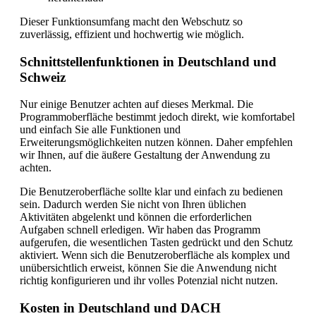
Dieser Funktionsumfang macht den Webschutz so
zuverlässig, effizient und hochwertig wie möglich.
Schnittstellenfunktionen in Deutschland und
Schweiz
Nur einige Benutzer achten auf dieses Merkmal. Die
Programmoberfläche bestimmt jedoch direkt, wie komfortabel
und einfach Sie alle Funktionen und
Erweiterungsmöglichkeiten nutzen können. Daher empfehlen
wir Ihnen, auf die äußere Gestaltung der Anwendung zu
achten.
Die Benutzeroberfläche sollte klar und einfach zu bedienen
sein. Dadurch werden Sie nicht von Ihren üblichen
Aktivitäten abgelenkt und können die erforderlichen
Aufgaben schnell erledigen. Wir haben das Programm
aufgerufen, die wesentlichen Tasten gedrückt und den Schutz
aktiviert. Wenn sich die Benutzeroberfläche als komplex und
unübersichtlich erweist, können Sie die Anwendung nicht
richtig konfigurieren und ihr volles Potenzial nicht nutzen.
Kosten in Deutschland und DACH