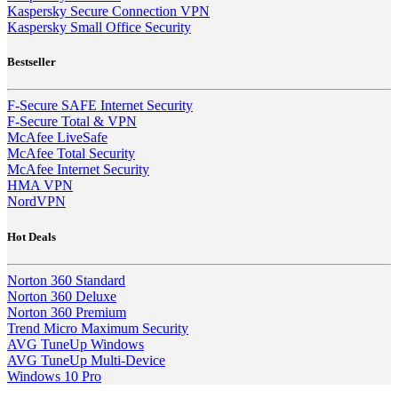
Kaspersky Secure Connection VPN
Kaspersky Small Office Security
Bestseller
F-Secure SAFE Internet Security
F-Secure Total & VPN
McAfee LiveSafe
McAfee Total Security
McAfee Internet Security
HMA VPN
NordVPN
Hot Deals
Norton 360 Standard
Norton 360 Deluxe
Norton 360 Premium
Trend Micro Maximum Security
AVG TuneUp Windows
AVG TuneUp Multi-Device
Windows 10 Pro