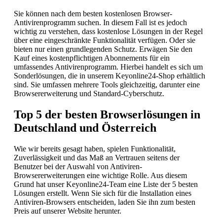
Sie können nach dem besten kostenlosen Browser-
Antivirenprogramm suchen. In diesem Fall ist es jedoch
wichtig zu verstehen, dass kostenlose Lösungen in der Regel
über eine eingeschränkte Funktionalität verfügen. Oder sie
bieten nur einen grundlegenden Schutz. Erwägen Sie den
Kauf eines kostenpflichtigen Abonnements für ein
umfassendes Antivirenprogramm. Hierbei handelt es sich um
Sonderlösungen, die in unserem Keyonline24-Shop erhältlich
sind. Sie umfassen mehrere Tools gleichzeitig, darunter eine
Browsererweiterung und Standard-Cyberschutz.
Top 5 der besten Browserlösungen in
Deutschland und Österreich
Wie wir bereits gesagt haben, spielen Funktionalität,
Zuverlässigkeit und das Maß an Vertrauen seitens der
Benutzer bei der Auswahl von Antiviren-
Browsererweiterungen eine wichtige Rolle. Aus diesem
Grund hat unser Keyonline24-Team eine Liste der 5 besten
Lösungen erstellt. Wenn Sie sich für die Installation eines
Antiviren-Browsers entscheiden, laden Sie ihn zum besten
Preis auf unserer Website herunter.