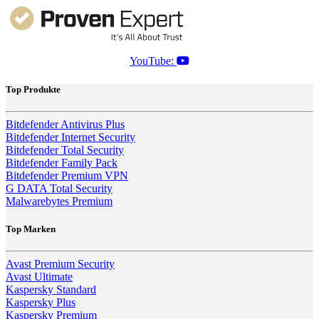
YouTube:
Top Produkte
Bitdefender Antivirus Plus
Bitdefender Internet Security
Bitdefender Total Security
Bitdefender Family Pack
Bitdefender Premium VPN
G DATA Total Security
Malwarebytes Premium
Top Marken
Avast Premium Security
Avast Ultimate
Kaspersky Standard
Kaspersky Plus
Kaspersky Premium