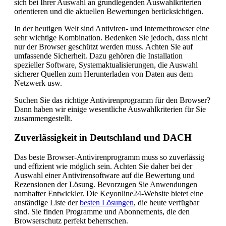
sich bei Ihrer Auswahl an grundlegenden Auswahlkriterien
orientieren und die aktuellen Bewertungen berücksichtigen.
In der heutigen Welt sind Antiviren- und Internetbrowser eine
sehr wichtige Kombination. Bedenken Sie jedoch, dass nicht
nur der Browser geschützt werden muss. Achten Sie auf
umfassende Sicherheit. Dazu gehören die Installation
spezieller Software, Systemaktualisierungen, die Auswahl
sicherer Quellen zum Herunterladen von Daten aus dem
Netzwerk usw.
Suchen Sie das richtige Antivirenprogramm für den Browser?
Dann haben wir einige wesentliche Auswahlkriterien für Sie
zusammengestellt.
Zuverlässigkeit in Deutschland und DACH
Das beste Browser-Antivirenprogramm muss so zuverlässig
und effizient wie möglich sein. Achten Sie daher bei der
Auswahl einer Antivirensoftware auf die Bewertung und
Rezensionen der Lösung. Bevorzugen Sie Anwendungen
namhafter Entwickler. Die Keyonline24-Website bietet eine
anständige Liste der
besten Lösungen
, die heute verfügbar
sind. Sie finden Programme und Abonnements, die den
Browserschutz perfekt beherrschen.