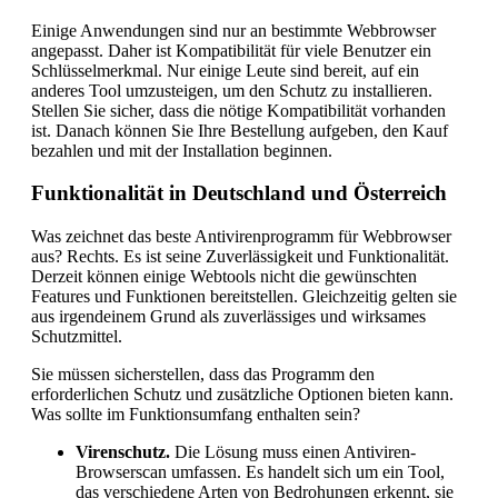
Einige Anwendungen sind nur an bestimmte Webbrowser
angepasst. Daher ist Kompatibilität für viele Benutzer ein
Schlüsselmerkmal. Nur einige Leute sind bereit, auf ein
anderes Tool umzusteigen, um den Schutz zu installieren.
Stellen Sie sicher, dass die nötige Kompatibilität vorhanden
ist. Danach können Sie Ihre Bestellung aufgeben, den Kauf
bezahlen und mit der Installation beginnen.
Funktionalität in Deutschland und Österreich
Was zeichnet das beste Antivirenprogramm für Webbrowser
aus? Rechts. Es ist seine Zuverlässigkeit und Funktionalität.
Derzeit können einige Webtools nicht die gewünschten
Features und Funktionen bereitstellen. Gleichzeitig gelten sie
aus irgendeinem Grund als zuverlässiges und wirksames
Schutzmittel.
Sie müssen sicherstellen, dass das Programm den
erforderlichen Schutz und zusätzliche Optionen bieten kann.
Was sollte im Funktionsumfang enthalten sein?
Virenschutz.
Die Lösung muss einen Antiviren-
Browserscan umfassen. Es handelt sich um ein Tool,
das verschiedene Arten von Bedrohungen erkennt, sie