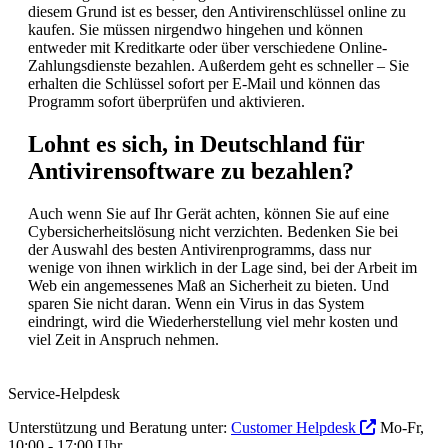
diesem Grund ist es besser, den Antivirenschlüssel online zu
kaufen. Sie müssen nirgendwo hingehen und können
entweder mit Kreditkarte oder über verschiedene Online-
Zahlungsdienste bezahlen. Außerdem geht es schneller – Sie
erhalten die Schlüssel sofort per E-Mail und können das
Programm sofort überprüfen und aktivieren.
Lohnt es sich, in Deutschland für
Antivirensoftware zu bezahlen?
Auch wenn Sie auf Ihr Gerät achten, können Sie auf eine
Cybersicherheitslösung nicht verzichten. Bedenken Sie bei
der Auswahl des besten Antivirenprogramms, dass nur
wenige von ihnen wirklich in der Lage sind, bei der Arbeit im
Web ein angemessenes Maß an Sicherheit zu bieten. Und
sparen Sie nicht daran. Wenn ein Virus in das System
eindringt, wird die Wiederherstellung viel mehr kosten und
viel Zeit in Anspruch nehmen.
Service-Helpdesk
Unterstützung und Beratung unter:
Customer Helpdesk
Mo-Fr,
10:00 - 17:00 Uhr