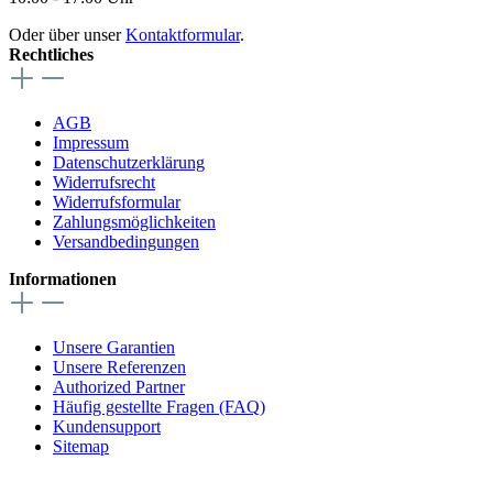
Oder über unser
Kontaktformular
.
Rechtliches
AGB
Impressum
Datenschutzerklärung
Widerrufsrecht
Widerrufsformular
Zahlungsmöglichkeiten
Versandbedingungen
Informationen
Unsere Garantien
Unsere Referenzen
Authorized Partner
Häufig gestellte Fragen (FAQ)
Kundensupport
Sitemap