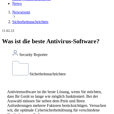
News
Newsroom
Sicherheitsnachrichten
11.02.23
Was ist die beste Antivirus-Software?
Security Reporter
Sicherheitsnachrichten
Antivirensoftware ist die beste Lösung, wenn Sie möchten,
dass Ihr Gerät so lange wie möglich funktioniert. Bei der
Auswahl müssen Sie neben dem Preis und Ihren
Anforderungen mehrere Faktoren berücksichtigen. Versuchen
wir, die optimale Cybersicherheitslösung für verschiedene