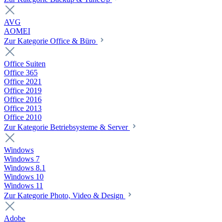
AVG
AOMEI
Zur Kategorie Office & Büro
Office Suiten
Office 365
Office 2021
Office 2019
Office 2016
Office 2013
Office 2010
Zur Kategorie Betriebsysteme & Server
Windows
Windows 7
Windows 8.1
Windows 10
Windows 11
Zur Kategorie Photo, Video & Design
Adobe