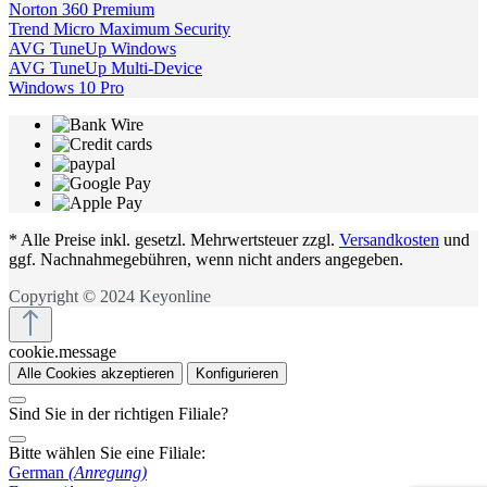
Norton 360 Premium
Trend Micro Maximum Security
AVG TuneUp Windows
AVG TuneUp Multi-Device
Windows 10 Pro
* Alle Preise inkl. gesetzl. Mehrwertsteuer zzgl.
Versandkosten
und
ggf. Nachnahmegebühren, wenn nicht anders angegeben.
Copyright © 2024 Keyonline
cookie.message
Alle Cookies akzeptieren
Konfigurieren
Sind Sie in der richtigen Filiale?
Bitte wählen Sie eine Filiale:
German
(Anregung)