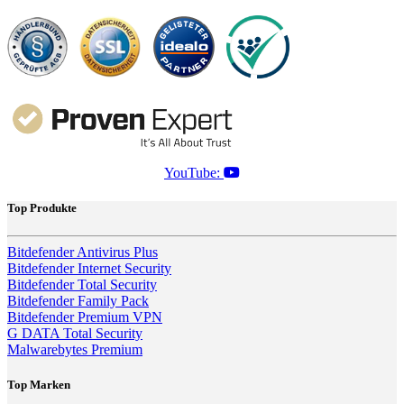
YouTube:
Top Produkte
Bitdefender Antivirus Plus
Bitdefender Internet Security
Bitdefender Total Security
Bitdefender Family Pack
Bitdefender Premium VPN
G DATA Total Security
Malwarebytes Premium
Top Marken