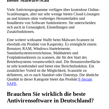
Bester Malware-Scan
Viele Antivirenprogramme verfügen über kostenlose Online-
Scanlösungen, aber nur sehr wenige bieten Cloud-Lösungen
an und können ohne vorheriges Herunterladen und
Installieren von Software funktionieren. Sie unterscheiden
sich auch in Genauigkeit, Einstellungen und
Zusatzfunktionen.
Eine weitere wirksame Waffe beim Malware-Scannen ist
ebenfalls ein Produkt von Kaspersky. Es ermöglicht einem
Benutzer, RAM, Windows-Startelemente,
Standardsystemverzeichnisse, Maildateien und
Festplattensektoren zu scannen, die für den Start des
Betriebssystems verantwortlich sind. Die Benutzeroberfläche
ist sehr komfortabel und bietet eine Berichtsfunktion. Ein
zusätzlicher Vorteil ist die Möglichkeit, Scanziele zu
definieren, sei es nach Standort oder Datentyp. Die ähnliche
Qualität in dieser Kategorie bietet das Produkt
F-Secure
SAFE
.
Brauchen Sie wirklich die beste
Antivirensoftware in Deutschland?