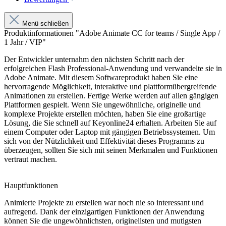
Menü schließen
Produktinformationen "Adobe Animate CC for teams / Single App /
1 Jahr / VIP"
Der Entwickler unternahm den nächsten Schritt nach der
erfolgreichen Flash Professional-Anwendung und verwandelte sie in
Adobe Animate. Mit diesem Softwareprodukt haben Sie eine
hervorragende Möglichkeit, interaktive und plattformübergreifende
Animationen zu erstellen. Fertige Werke werden auf allen gängigen
Plattformen gespielt. Wenn Sie ungewöhnliche, originelle und
komplexe Projekte erstellen möchten, haben Sie eine großartige
Lösung, die Sie schnell auf Keyonline24 erhalten. Arbeiten Sie auf
einem Computer oder Laptop mit gängigen Betriebssystemen. Um
sich von der Nützlichkeit und Effektivität dieses Programms zu
überzeugen, sollten Sie sich mit seinen Merkmalen und Funktionen
vertraut machen.
Hauptfunktionen
Animierte Projekte zu erstellen war noch nie so interessant und
aufregend. Dank der einzigartigen Funktionen der Anwendung
können Sie die ungewöhnlichsten, originellsten und mutigsten