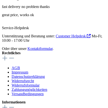
fast delivery no problem thanks
great price, works ok
Service-Helpdesk
Unterstützung und Beratung unter:
Customer Helpdesk
Mo-Fr,
10:00 - 17:00 Uhr
Oder über unser
Kontaktformular
.
Rechtliches
AGB
Impressum
Datenschutzerklärung
Widerrufsrecht
Widerrufsformular
Zahlungsmöglichkeiten
Versandbedingungen
Informationen