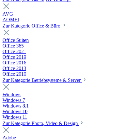
AVG
AOMEI
Zur Kategorie Office & Büro
Office Suiten
Office 365
Office 2021
Office 2019
Office 2016
Office 2013
Office 2010
Zur Kategorie Betriebsysteme & Server
Windows
Windows 7
Windows 8.1
Windows 10
Windows 11
Zur Kategorie Photo, Video & Design
Adobe