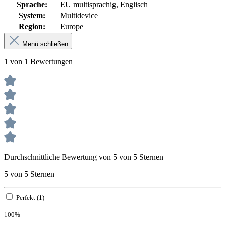
Sprache:
EU multisprachig
, Englisch
System:
Multidevice
Region:
Europe
Menü schließen
1 von 1 Bewertungen
Durchschnittliche Bewertung von 5 von 5 Sternen
5 von 5 Sternen
Perfekt (1)
100%