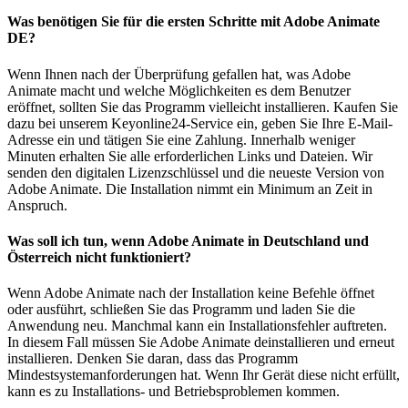
Was benötigen Sie für die ersten Schritte mit Adobe Animate
DE?
Wenn Ihnen nach der Überprüfung gefallen hat, was Adobe
Animate macht und welche Möglichkeiten es dem Benutzer
eröffnet, sollten Sie das Programm vielleicht installieren. Kaufen Sie
dazu bei unserem Keyonline24-Service ein, geben Sie Ihre E-Mail-
Adresse ein und tätigen Sie eine Zahlung. Innerhalb weniger
Minuten erhalten Sie alle erforderlichen Links und Dateien. Wir
senden den digitalen Lizenzschlüssel und die neueste Version von
Adobe Animate. Die Installation nimmt ein Minimum an Zeit in
Anspruch.
Was soll ich tun, wenn Adobe Animate in Deutschland und
Österreich nicht funktioniert?
Wenn Adobe Animate nach der Installation keine Befehle öffnet
oder ausführt, schließen Sie das Programm und laden Sie die
Anwendung neu. Manchmal kann ein Installationsfehler auftreten.
In diesem Fall müssen Sie Adobe Animate deinstallieren und erneut
installieren. Denken Sie daran, dass das Programm
Mindestsystemanforderungen hat. Wenn Ihr Gerät diese nicht erfüllt,
kann es zu Installations- und Betriebsproblemen kommen.