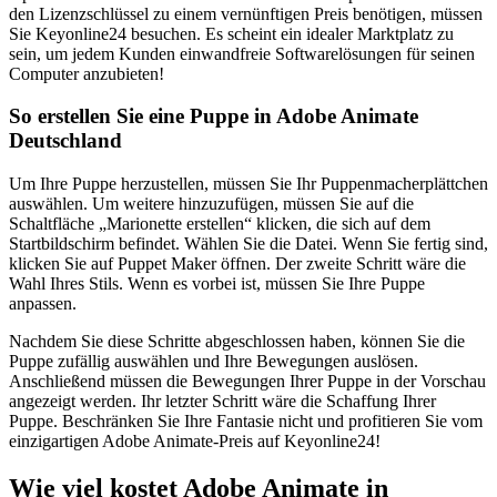
den Lizenzschlüssel zu einem vernünftigen Preis benötigen, müssen
Sie Keyonline24 besuchen. Es scheint ein idealer Marktplatz zu
sein, um jedem Kunden einwandfreie Softwarelösungen für seinen
Computer anzubieten!
So erstellen Sie eine Puppe in Adobe Animate
Deutschland
Um Ihre Puppe herzustellen, müssen Sie Ihr Puppenmacherplättchen
auswählen. Um weitere hinzuzufügen, müssen Sie auf die
Schaltfläche „Marionette erstellen“ klicken, die sich auf dem
Startbildschirm befindet. Wählen Sie die Datei. Wenn Sie fertig sind,
klicken Sie auf Puppet Maker öffnen. Der zweite Schritt wäre die
Wahl Ihres Stils. Wenn es vorbei ist, müssen Sie Ihre Puppe
anpassen.
Nachdem Sie diese Schritte abgeschlossen haben, können Sie die
Puppe zufällig auswählen und Ihre Bewegungen auslösen.
Anschließend müssen die Bewegungen Ihrer Puppe in der Vorschau
angezeigt werden. Ihr letzter Schritt wäre die Schaffung Ihrer
Puppe. Beschränken Sie Ihre Fantasie nicht und profitieren Sie vom
einzigartigen Adobe Animate-Preis auf Keyonline24!
Wie viel kostet Adobe Animate in