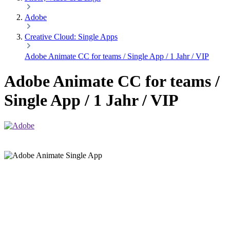
Adobe
Creative Cloud: Single Apps
Adobe Animate CC for teams / Single App / 1 Jahr / VIP
Adobe Animate CC for teams /
Single App / 1 Jahr / VIP