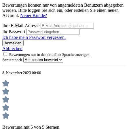
Bewertungen können nur von angemeldeten Benutzern abgegeben
werden. Bitte loggen Sie sich ein, oder erstellen Sie einen neuen
Account.
Neuer Kunde?
Ihre E-Mail-Adresse
Ihr Passwort
Ich habe mein Passwort vergessen.
Anmelden
Abbrechen
Bewertungen nur in der aktuellen Sprache anzeigen.
Sortiert nach
8. November 2023 00:00
Bewertung mit 5 von 5 Sternen