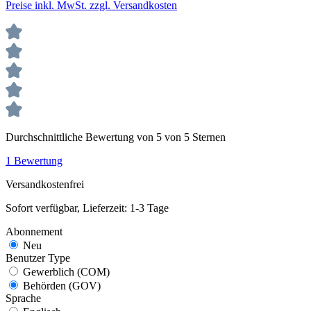
Preise inkl. MwSt. zzgl. Versandkosten
Durchschnittliche Bewertung von 5 von 5 Sternen
1 Bewertung
Versandkostenfrei
Sofort verfügbar, Lieferzeit: 1-3 Tage
Abonnement
Neu
Benutzer Type
Gewerblich (COM)
Behörden (GOV)
Sprache