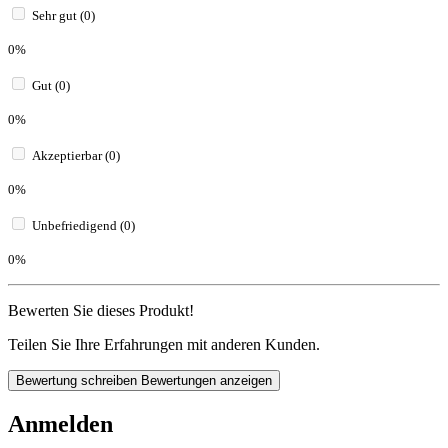
Sehr gut (0)
0%
Gut (0)
0%
Akzeptierbar (0)
0%
Unbefriedigend (0)
0%
Bewerten Sie dieses Produkt!
Teilen Sie Ihre Erfahrungen mit anderen Kunden.
Bewertung schreiben
Bewertungen anzeigen
Anmelden