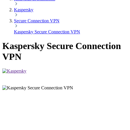
Kaspersky
Secure Connection VPN
Kaspersky Secure Connection VPN
Kaspersky Secure Connection
VPN