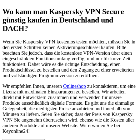
Wo kann man Kaspersky VPN Secure
günstig kaufen in Deutschland und
DACH?
Wenn Sie Kaspersky VPN kostenlos testen möchten, müssen Sie in
den ersten Schritten keinen Aktivierungsschlüssel kaufen. Bitte
beachten Sie jedoch, dass die kostenlose VPN-Version über einen
eingeschränkten Funktionsumfang verfügt und nur für kurze Zeit
funktioniert. Daher wäre es die richtige Entscheidung, einen
Produktschlüssel zu bestellen und den Zugang zu einer erweiterten
und vollständigen Programmversion zu eröffnen.
Wir empfehlen Ihnen, unseren
Onlineshop
zu kontaktieren, um eine
Lizenz mit maximalen Einsparungen zu bestellen. Wir arbeiten
direkt mit Entwicklern zusammen und verwenden für unsere
Produkte ausschließlich digitale Formate. Es gibt uns die einmalige
Gelegenheit, die niedrigsten Preise anzubieten und innerhalb von
Minuten zu liefern. Seien Sie sicher, dass der Preis von Kaspersky
VPN Sie angenehm überraschen wird, ebenso wie die Kosten aller
anderen Produkte auf unserer Website. Wir erwarten Sie bei
Keyonline24!