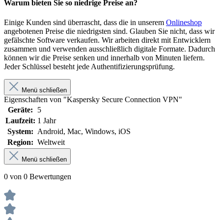
Warum bieten Sie so niedrige Preise an?
Einige Kunden sind überrascht, dass die in unserem
Onlineshop
angebotenen Preise die niedrigsten sind. Glauben Sie nicht, dass wir
gefälschte Software verkaufen. Wir arbeiten direkt mit Entwicklern
zusammen und verwenden ausschließlich digitale Formate. Dadurch
können wir die Preise senken und innerhalb von Minuten liefern.
Jeder Schlüssel besteht jede Authentifizierungsprüfung.
Menü schließen
Eigenschaften von "Kaspersky Secure Connection VPN"
Geräte:
5
Laufzeit:
1 Jahr
System:
Android
, Mac
, Windows
, iOS
Region:
Weltweit
Menü schließen
0 von 0 Bewertungen