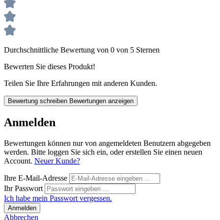
Durchschnittliche Bewertung von 0 von 5 Sternen
Bewerten Sie dieses Produkt!
Teilen Sie Ihre Erfahrungen mit anderen Kunden.
Bewertung schreiben
Bewertungen anzeigen
Anmelden
Bewertungen können nur von angemeldeten Benutzern abgegeben
werden. Bitte loggen Sie sich ein, oder erstellen Sie einen neuen
Account.
Neuer Kunde?
Ihre E-Mail-Adresse
Ihr Passwort
Ich habe mein Passwort vergessen.
Anmelden
Abbrechen