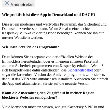
Menü schließen
Wie praktisch ist diese App in Deutschland und DACH?
Dies ist ein modernes und wertvolles Programm, das Sicherheit und
Datenschutz verbessern kann. Wenn Sie also einen echten
Kaspersky VPN-Aktivierungscode benötigen, können Sie ihn auf
unserer Website erwerben.
Wie installiere ich das Programm?
Dazu können Sie es separat von der offiziellen Website des
Entwicklers herunterladen oder es in einem einzigen Paket mit
anderen Sicherheitsprogrammen von Kaspersky erhalten. Wenn Sie
sich beispielsweise dafür entscheiden, das
Sicherheitspaket
oder
sogar die kostenlose Version des Antivirenprogramms zu bestellen,
dann ist das VPN wird automatisch installiert. Aktivieren Sie einfach
die App und aktualisieren Sie sie auf die neueste Version.
Kann die Anwendung den Zugriff auf in meiner Region
blockierte Websites ermöglichen?
Viele Menschen möchten wissen, wie gut Kaspersky VPN ist und