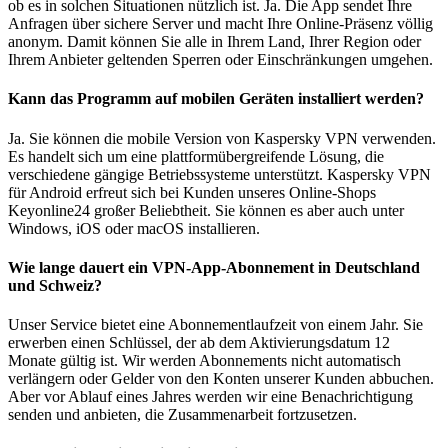
ob es in solchen Situationen nützlich ist. Ja. Die App sendet Ihre
Anfragen über sichere Server und macht Ihre Online-Präsenz völlig
anonym. Damit können Sie alle in Ihrem Land, Ihrer Region oder
Ihrem Anbieter geltenden Sperren oder Einschränkungen umgehen.
Kann das Programm auf mobilen Geräten installiert werden?
Ja. Sie können die mobile Version von Kaspersky VPN verwenden.
Es handelt sich um eine plattformübergreifende Lösung, die
verschiedene gängige Betriebssysteme unterstützt. Kaspersky VPN
für Android erfreut sich bei Kunden unseres Online-Shops
Keyonline24 großer Beliebtheit. Sie können es aber auch unter
Windows, iOS oder macOS installieren.
Wie lange dauert ein VPN-App-Abonnement in Deutschland
und Schweiz?
Unser Service bietet eine Abonnementlaufzeit von einem Jahr. Sie
erwerben einen Schlüssel, der ab dem Aktivierungsdatum 12
Monate gültig ist. Wir werden Abonnements nicht automatisch
verlängern oder Gelder von den Konten unserer Kunden abbuchen.
Aber vor Ablauf eines Jahres werden wir eine Benachrichtigung
senden und anbieten, die Zusammenarbeit fortzusetzen.