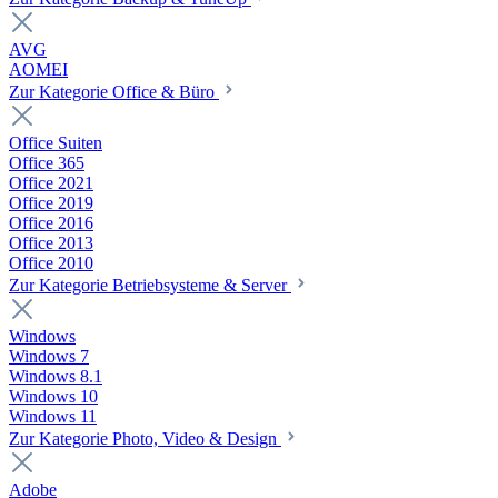
AVG
AOMEI
Zur Kategorie Office & Büro
Office Suiten
Office 365
Office 2021
Office 2019
Office 2016
Office 2013
Office 2010
Zur Kategorie Betriebsysteme & Server
Windows
Windows 7
Windows 8.1
Windows 10
Windows 11
Zur Kategorie Photo, Video & Design
Adobe