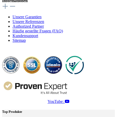
Informationen
Unsere Garantien
Unsere Referenzen
Authorized Partner
Häufig gestellte Fragen (FAQ)
Kundensupport
Sitemap
YouTube:
Top Produkte