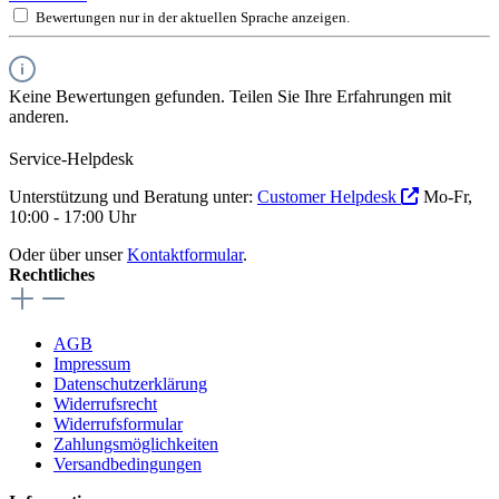
Bewertungen nur in der aktuellen Sprache anzeigen.
Keine Bewertungen gefunden. Teilen Sie Ihre Erfahrungen mit
anderen.
Service-Helpdesk
Unterstützung und Beratung unter:
Customer Helpdesk
Mo-Fr,
10:00 - 17:00 Uhr
Oder über unser
Kontaktformular
.
Rechtliches
AGB
Impressum
Datenschutzerklärung
Widerrufsrecht
Widerrufsformular
Zahlungsmöglichkeiten
Versandbedingungen