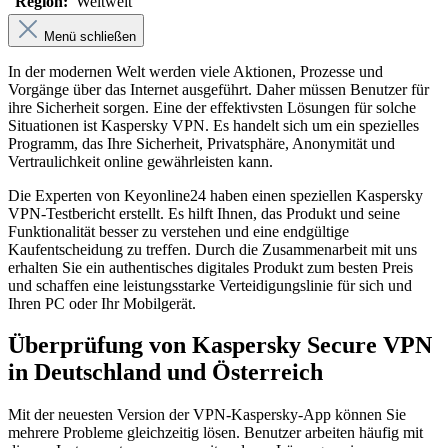
Region:
Weltweit
Menü schließen
In der modernen Welt werden viele Aktionen, Prozesse und
Vorgänge über das Internet ausgeführt. Daher müssen Benutzer für
ihre Sicherheit sorgen. Eine der effektivsten Lösungen für solche
Situationen ist Kaspersky VPN. Es handelt sich um ein spezielles
Programm, das Ihre Sicherheit, Privatsphäre, Anonymität und
Vertraulichkeit online gewährleisten kann.
Die Experten von Keyonline24 haben einen speziellen Kaspersky
VPN-Testbericht erstellt. Es hilft Ihnen, das Produkt und seine
Funktionalität besser zu verstehen und eine endgültige
Kaufentscheidung zu treffen. Durch die Zusammenarbeit mit uns
erhalten Sie ein authentisches digitales Produkt zum besten Preis
und schaffen eine leistungsstarke Verteidigungslinie für sich und
Ihren PC oder Ihr Mobilgerät.
Überprüfung von Kaspersky Secure VPN
in Deutschland und Österreich
Mit der neuesten Version der VPN-Kaspersky-App können Sie
mehrere Probleme gleichzeitig lösen. Benutzer arbeiten häufig mit