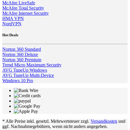
McAfee LiveSafe
McAfee Total Security
McAfee Internet Security
HMA VPN
NordVPN
Hot Deals
Norton 360 Standard
Norton 360 Deluxe
Norton 360 Premium
Trend Micro Maximum Security
AVG TuneUp Windows
AVG TuneUp Multi-Device
Windows 10 Pro
* Alle Preise inkl. gesetzl. Mehrwertsteuer zzgl.
Versandkosten
und
ggf. Nachnahmegebühren, wenn nicht anders angegeben.