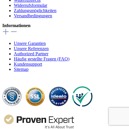
Widerrufsrecht
Widerrufsformular
Zahlungsmöglichkeiten
Versandbedingungen
Informationen
Unsere Garantien
Unsere Referenzen
Authorized Partner
Häufig gestellte Fragen (FAQ)
Kundensupport
Sitemap