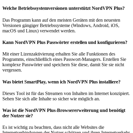
Welche Betriebssystemversionen unterstützt NordVPN Plus?
Das Programm kann auf den meisten Geräten mit den neuesten
Versionen gängiger Betriebssysteme (Windows, Android, iOS,
macOS und Linux) verwendet werden.
Kann NordVPN Plus Passwörter erstellen und konfigurieren?
Mit einer Lizenzaktivierung erhalten Sie alle Funktionen des
Programms, einschließlich eines Passwort-Managers. Erstellen Sie
komplexe Passwörter und speichern Sie diese, damit Sie sie nicht
vergessen.
Was bietet SmartPlay, wenn ich NordVPN Plus installiere?
Dieses Tool ist für das Streamen von Inhalten im Internet konzipiert.
Sehen Sie sich alle Inhalte so sicher wie möglich an.
Was ist die NordVPN Plus-Browsererweiterung und benötigt
der Nutzer sie?
Es ist wichtig zu beachten, dass nicht alle Websites die
Internetverbindungen der Nutzer schützen und ihren Internetverkehr