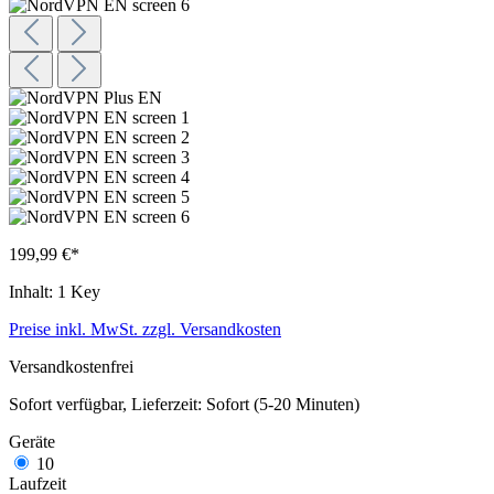
199,99 €*
Inhalt:
1 Key
Preise inkl. MwSt. zzgl. Versandkosten
Versandkostenfrei
Sofort verfügbar, Lieferzeit: Sofort (5-20 Minuten)
Geräte
10
Laufzeit