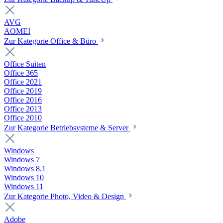
AVG
AOMEI
Zur Kategorie Office & Büro
Office Suiten
Office 365
Office 2021
Office 2019
Office 2016
Office 2013
Office 2010
Zur Kategorie Betriebsysteme & Server
Windows
Windows 7
Windows 8.1
Windows 10
Windows 11
Zur Kategorie Photo, Video & Design
Adobe