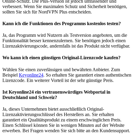
Online-Schutz. Die Plus-Version ist jedoch umfassender und
verbessert. Wenn Sie maximalen Schutz und Sicherheit benötigen,
sollten Sie sich für NordVPN Plus entscheiden.
Kann ich die Funktionen des Programms kostenlos testen?
Ja, das Programm wird Nutzern als Testversion angeboten, um die
Funktionalität besser kennenzulernen. Sie benötigen jedoch einen
Lizenzaktivierungscode, andernfalls ist das Produkt nicht verfügbar.
Wo kann ich einen günstigen Original-Lizenzcode kaufen?
Wählen Sie einen zuverlässigen und bewährten Anbieter. Zum
Beispiel
Keyonline24
. So erhalten Sie garantiert einen authentischen
Lizenzcode. Ein weiterer Vorteil ist der sehr günstige Preis.
Ist Keyonline24 ein vertrauenswürdiges Webportal in
Deutschland und Schweiz?
Ja, dieses Unternehmen bietet ausschließlich Original-
Lizenzaktivierungsschlüssel des Herstellers an. Sie erhalten
garantiert ein Qualitätsprodukt zu einem erschwinglichen Preis.
Einen Schlüssel können Sie in wenigen Minuten auf der Website
erwerben. Bei Fragen wenden Sie sich bitte an den Kundensupport.