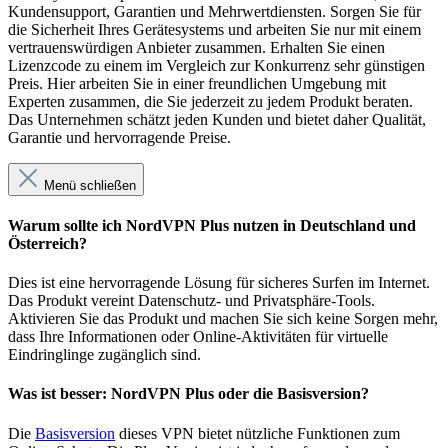
Kundensupport, Garantien und Mehrwertdiensten. Sorgen Sie für
die Sicherheit Ihres Gerätesystems und arbeiten Sie nur mit einem
vertrauenswürdigen Anbieter zusammen. Erhalten Sie einen
Lizenzcode zu einem im Vergleich zur Konkurrenz sehr günstigen
Preis. Hier arbeiten Sie in einer freundlichen Umgebung mit
Experten zusammen, die Sie jederzeit zu jedem Produkt beraten.
Das Unternehmen schätzt jeden Kunden und bietet daher Qualität,
Garantie und hervorragende Preise.
Menü schließen
Warum sollte ich NordVPN Plus nutzen in Deutschland und
Österreich?
Dies ist eine hervorragende Lösung für sicheres Surfen im Internet.
Das Produkt vereint Datenschutz- und Privatsphäre-Tools.
Aktivieren Sie das Produkt und machen Sie sich keine Sorgen mehr,
dass Ihre Informationen oder Online-Aktivitäten für virtuelle
Eindringlinge zugänglich sind.
Was ist besser: NordVPN Plus oder die Basisversion?
Die
Basisversion
dieses VPN bietet nützliche Funktionen zum