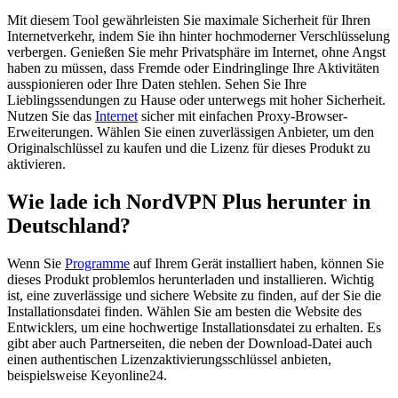
Mit diesem Tool gewährleisten Sie maximale Sicherheit für Ihren
Internetverkehr, indem Sie ihn hinter hochmoderner Verschlüsselung
verbergen. Genießen Sie mehr Privatsphäre im Internet, ohne Angst
haben zu müssen, dass Fremde oder Eindringlinge Ihre Aktivitäten
ausspionieren oder Ihre Daten stehlen. Sehen Sie Ihre
Lieblingssendungen zu Hause oder unterwegs mit hoher Sicherheit.
Nutzen Sie das
Internet
sicher mit einfachen Proxy-Browser-
Erweiterungen. Wählen Sie einen zuverlässigen Anbieter, um den
Originalschlüssel zu kaufen und die Lizenz für dieses Produkt zu
aktivieren.
Wie lade ich NordVPN Plus herunter in
Deutschland?
Wenn Sie
Programme
auf Ihrem Gerät installiert haben, können Sie
dieses Produkt problemlos herunterladen und installieren. Wichtig
ist, eine zuverlässige und sichere Website zu finden, auf der Sie die
Installationsdatei finden. Wählen Sie am besten die Website des
Entwicklers, um eine hochwertige Installationsdatei zu erhalten. Es
gibt aber auch Partnerseiten, die neben der Download-Datei auch
einen authentischen Lizenzaktivierungsschlüssel anbieten,
beispielsweise Keyonline24.