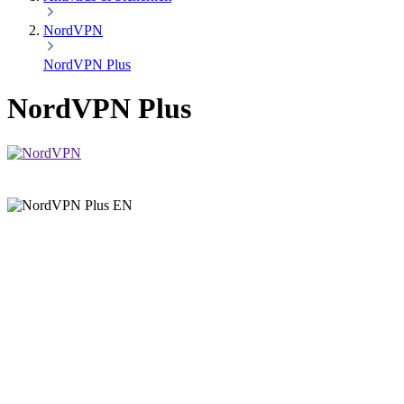
NordVPN
NordVPN Plus
NordVPN Plus