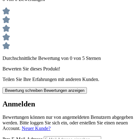
Durchschnittliche Bewertung von 0 von 5 Sternen
Bewerten Sie dieses Produkt!
Teilen Sie Ihre Erfahrungen mit anderen Kunden.
Bewertung schreiben
Bewertungen anzeigen
Anmelden
Bewertungen können nur von angemeldeten Benutzern abgegeben
werden. Bitte loggen Sie sich ein, oder erstellen Sie einen neuen
Account.
Neuer Kunde?