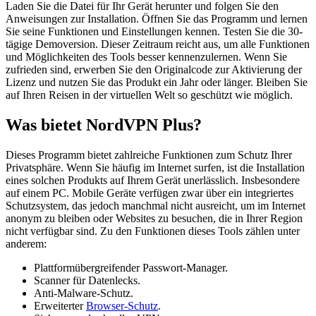
Laden Sie die Datei für Ihr Gerät herunter und folgen Sie den
Anweisungen zur Installation. Öffnen Sie das Programm und lernen
Sie seine Funktionen und Einstellungen kennen. Testen Sie die 30-
tägige Demoversion. Dieser Zeitraum reicht aus, um alle Funktionen
und Möglichkeiten des Tools besser kennenzulernen. Wenn Sie
zufrieden sind, erwerben Sie den Originalcode zur Aktivierung der
Lizenz und nutzen Sie das Produkt ein Jahr oder länger. Bleiben Sie
auf Ihren Reisen in der virtuellen Welt so geschützt wie möglich.
Was bietet NordVPN Plus?
Dieses Programm bietet zahlreiche Funktionen zum Schutz Ihrer
Privatsphäre. Wenn Sie häufig im Internet surfen, ist die Installation
eines solchen Produkts auf Ihrem Gerät unerlässlich. Insbesondere
auf einem PC. Mobile Geräte verfügen zwar über ein integriertes
Schutzsystem, das jedoch manchmal nicht ausreicht, um im Internet
anonym zu bleiben oder Websites zu besuchen, die in Ihrer Region
nicht verfügbar sind. Zu den Funktionen dieses Tools zählen unter
anderem:
Plattformübergreifender Passwort-Manager.
Scanner für Datenlecks.
Anti-Malware-Schutz.
Erweiterter
Browser-Schutz
.