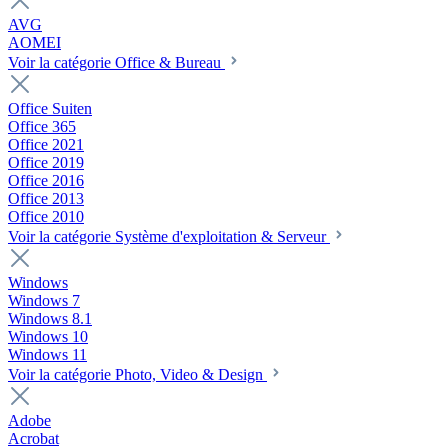
AVG
AOMEI
Voir la catégorie Office & Bureau
Office Suiten
Office 365
Office 2021
Office 2019
Office 2016
Office 2013
Office 2010
Voir la catégorie Système d'exploitation & Serveur
Windows
Windows 7
Windows 8.1
Windows 10
Windows 11
Voir la catégorie Photo, Video & Design
Adobe
Acrobat