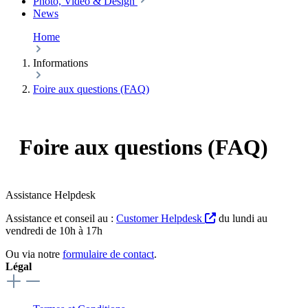
Photo, Video & Design
News
Home
Informations
Foire aux questions (FAQ)
Foire aux questions (FAQ)
Assistance Helpdesk
Assistance et conseil au :
Customer Helpdesk
du lundi au
vendredi de 10h à 17h
Ou via notre
formulaire de contact
.
Légal