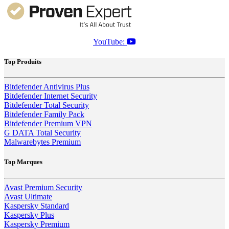
YouTube:
Top Produits
Bitdefender Antivirus Plus
Bitdefender Internet Security
Bitdefender Total Security
Bitdefender Family Pack
Bitdefender Premium VPN
G DATA Total Security
Malwarebytes Premium
Top Marques
Avast Premium Security
Avast Ultimate
Kaspersky Standard
Kaspersky Plus
Kaspersky Premium