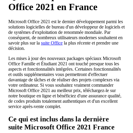
Office 2021 en France
Microsoft Office 2021 est le dernier développement parmi les
solutions logicielles de bureau d'un développeur de logiciels et
de systèmes d'exploitation de renommée mondiale. Par
conséquent, de nombreux utilisateurs modernes souhaitent en
savoir plus sur la
suite Office
la plus récente et prendre une
décision.
Les mises à jour des nouveaux packages spéciaux Microsoft
Office Famille et Étudiant 2021 ont touché presque tous les
aspects et fonctionnalités intégrées. Certaines fonctionnalités
et outils supplémentaires vous permettront d'effectuer
davantage de tâches et de réaliser des projets complexes via
votre ordinateur. Si vous souhaitez vraiment commander
Microsoft Office 2021 au meilleur prix, téléchargez-le sur
notre boutique en ligne et bénéficiez d'une assurance qualité,
de codes produits totalement authentiques et d'un excellent
service après-vente complet.
Ce qui est inclus dans la dernière
suite Microsoft Office 2021 France