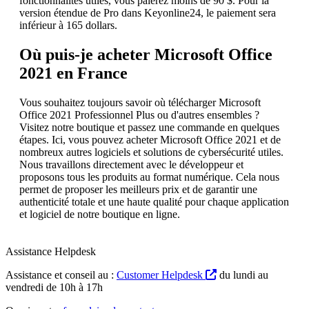
fonctionnalités utiles, vous paierez moins de 90 $. Pour la
version étendue de Pro dans Keyonline24, le paiement sera
inférieur à 165 dollars.
Où puis-je acheter Microsoft Office
2021 en France
Vous souhaitez toujours savoir où télécharger Microsoft
Office 2021 Professionnel Plus ou d'autres ensembles ?
Visitez notre boutique et passez une commande en quelques
étapes. Ici, vous pouvez acheter Microsoft Office 2021 et de
nombreux autres logiciels et solutions de cybersécurité utiles.
Nous travaillons directement avec le développeur et
proposons tous les produits au format numérique. Cela nous
permet de proposer les meilleurs prix et de garantir une
authenticité totale et une haute qualité pour chaque application
et logiciel de notre boutique en ligne.
Assistance Helpdesk
Assistance et conseil au :
Customer Helpdesk
du lundi au
vendredi de 10h à 17h