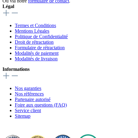
Ou via notre
formulaire de contact
.
Légal
Termes et Conditions
Mentions Légales
Politique de Confidentialité
Droit de rétractation
Formulaire de rétractation
Modalités de paiement
Modalités de livraison
Informations
Nos garanties
Nos références
Partenaire autorisé
Foire aux questions (FAQ)
Service client
Sitemap