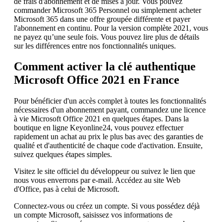
de frais d'abonnement et de mises à jour. Vous pouvez
commander Microsoft 365 Personnel ou simplement acheter
Microsoft 365 dans une offre groupée différente et payer
l'abonnement en continu. Pour la version complète 2021, vous
ne payez qu’une seule fois. Vous pouvez lire plus de détails
sur les différences entre nos fonctionnalités uniques.
Comment activer la clé authentique
Microsoft Office 2021 en France
Pour bénéficier d'un accès complet à toutes les fonctionnalités
nécessaires d'un abonnement payant, commandez une licence
à vie Microsoft Office 2021 en quelques étapes. Dans la
boutique en ligne Keyonline24, vous pouvez effectuer
rapidement un achat au prix le plus bas avec des garanties de
qualité et d'authenticité de chaque code d'activation. Ensuite,
suivez quelques étapes simples.
Visitez le site officiel du développeur ou suivez le lien que
nous vous enverrons par e-mail. Accédez au site Web
d'Office, pas à celui de Microsoft.
Connectez-vous ou créez un compte. Si vous possédez déjà
un compte Microsoft, saisissez vos informations de