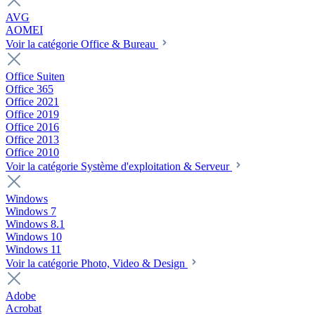
AVG
AOMEI
Voir la catégorie Office & Bureau
Office Suiten
Office 365
Office 2021
Office 2019
Office 2016
Office 2013
Office 2010
Voir la catégorie Système d'exploitation & Serveur
Windows
Windows 7
Windows 8.1
Windows 10
Windows 11
Voir la catégorie Photo, Video & Design
Adobe
Acrobat