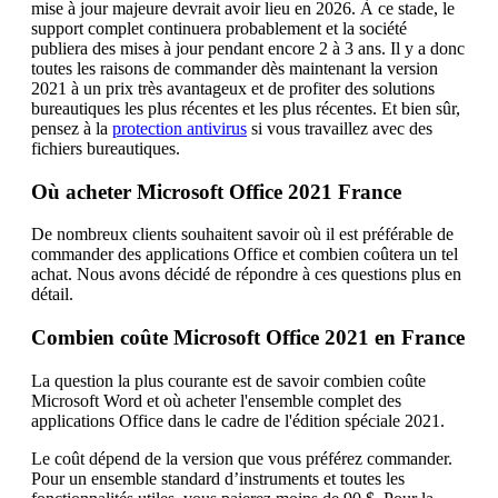
mise à jour majeure devrait avoir lieu en 2026. À ce stade, le
support complet continuera probablement et la société
publiera des mises à jour pendant encore 2 à 3 ans. Il y a donc
toutes les raisons de commander dès maintenant la version
2021 à un prix très avantageux et de profiter des solutions
bureautiques les plus récentes et les plus récentes. Et bien sûr,
pensez à la
protection antivirus
si vous travaillez avec des
fichiers bureautiques.
Où acheter Microsoft Office 2021 France
De nombreux clients souhaitent savoir où il est préférable de
commander des applications Office et combien coûtera un tel
achat. Nous avons décidé de répondre à ces questions plus en
détail.
Combien coûte Microsoft Office 2021 en France
La question la plus courante est de savoir combien coûte
Microsoft Word et où acheter l'ensemble complet des
applications Office dans le cadre de l'édition spéciale 2021.
Le coût dépend de la version que vous préférez commander.
Pour un ensemble standard d’instruments et toutes les