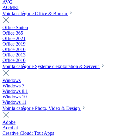
AVG
AOMEI
Voir la catégorie Office & Bureau
Office Suiten
Office 365
Office 2021
Office 2019
Office 2016
Office 2013
Office 2010
Voir la catégorie Système d'exploitation & Serveur
Windows
Windows 7
Windows 8.1
Windows 10
Windows 11
Voir la catégorie Photo, Video & Design
Adobe
Acrobat
Creative Cloud: Tout Apps