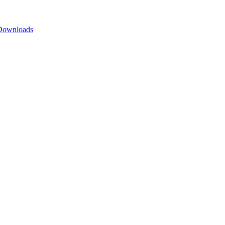
Downloads