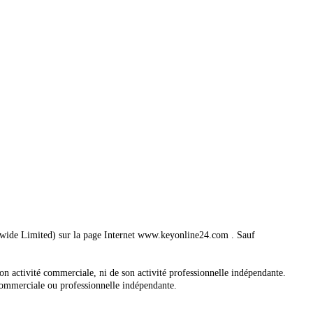
ldwide Limited) sur la page Internet www.keyonline24.com . Sauf
on activité commerciale, ni de son activité professionnelle indépendante.
 commerciale ou professionnelle indépendante.