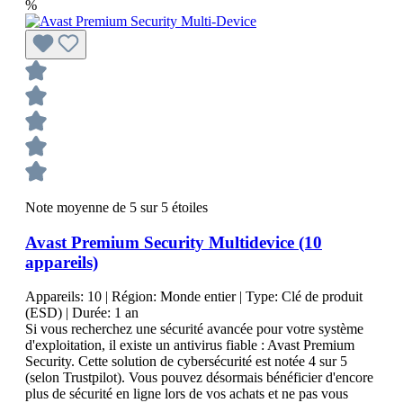
%
Note moyenne de 5 sur 5 étoiles
Avast Premium Security Multidevice (10
appareils)
Appareils:
10
| Région:
Monde entier
| Type:
Clé de produit
(ESD)
| Durée:
1 an
Si vous recherchez une sécurité avancée pour votre système
d'exploitation, il existe un antivirus fiable : Avast Premium
Security. Cette solution de cybersécurité est notée 4 sur 5
(selon Trustpilot). Vous pouvez désormais bénéficier d'encore
plus de sécurité en ligne lors de vos achats et ne pas vous