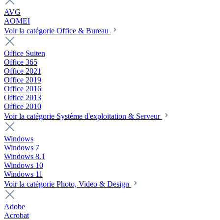
AVG
AOMEI
Voir la catégorie Office & Bureau
Office Suiten
Office 365
Office 2021
Office 2019
Office 2016
Office 2013
Office 2010
Voir la catégorie Système d'exploitation & Serveur
Windows
Windows 7
Windows 8.1
Windows 10
Windows 11
Voir la catégorie Photo, Video & Design
Adobe
Acrobat