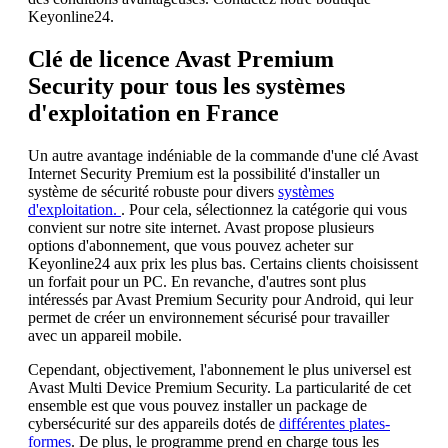
Keyonline24.
Clé de licence Avast Premium
Security pour tous les systèmes
d'exploitation en France
Un autre avantage indéniable de la commande d'une clé Avast
Internet Security Premium est la possibilité d'installer un
système de sécurité robuste pour divers
systèmes
d'exploitation.
. Pour cela, sélectionnez la catégorie qui vous
convient sur notre site internet. Avast propose plusieurs
options d'abonnement, que vous pouvez acheter sur
Keyonline24 aux prix les plus bas. Certains clients choisissent
un forfait pour un PC. En revanche, d'autres sont plus
intéressés par Avast Premium Security pour Android, qui leur
permet de créer un environnement sécurisé pour travailler
avec un appareil mobile.
Cependant, objectivement, l'abonnement le plus universel est
Avast Multi Device Premium Security. La particularité de cet
ensemble est que vous pouvez installer un package de
cybersécurité sur des appareils dotés de
différentes plates-
formes
. De plus, le programme prend en charge tous les