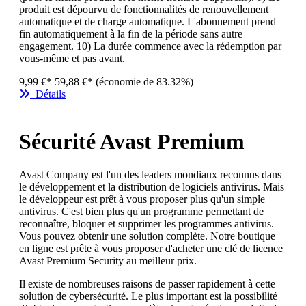
produit est dépourvu de fonctionnalités de renouvellement
automatique et de charge automatique. L'abonnement prend
fin automatiquement à la fin de la période sans autre
engagement. 10) La durée commence avec la rédemption par
vous-même et pas avant.
9,99 €*
59,88 €*
(économie de 83.32%)
Détails
Sécurité Avast Premium
Avast Company est l'un des leaders mondiaux reconnus dans
le développement et la distribution de logiciels antivirus. Mais
le développeur est prêt à vous proposer plus qu'un simple
antivirus. C'est bien plus qu'un programme permettant de
reconnaître, bloquer et supprimer les programmes antivirus.
Vous pouvez obtenir une solution complète. Notre boutique
en ligne est prête à vous proposer d'acheter une clé de licence
Avast Premium Security au meilleur prix.
Il existe de nombreuses raisons de passer rapidement à cette
solution de cybersécurité. Le plus important est la possibilité