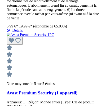
fonctionnalités de renouvellement et de recharge
automatiques. L'abonnement prend fin automatiquement à la
fin de la période sans autre engagement. 6) La durée
commence avec le rachat par vous-même (ni avant ni à la date
de vente).
6,99 €*
19,99 €*
(économie de 65.03%)
Détails
Note moyenne de 5 sur 5 étoiles
Avast Premium Security (1 appareil)
Appareils:
1
| Région:
Monde entier
| Type:
Clé de produit