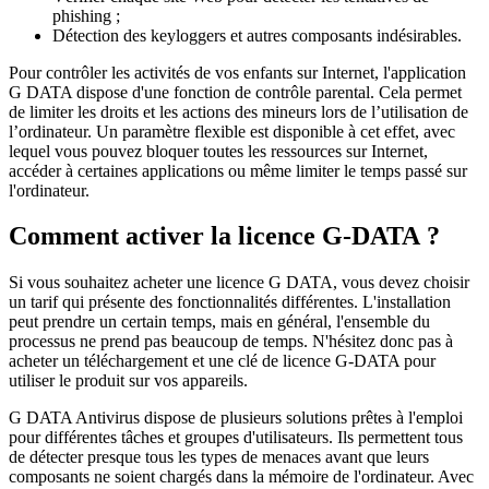
phishing ;
Détection des keyloggers et autres composants indésirables.
Pour contrôler les activités de vos enfants sur Internet, l'application
G DATA dispose d'une fonction de contrôle parental. Cela permet
de limiter les droits et les actions des mineurs lors de l’utilisation de
l’ordinateur. Un paramètre flexible est disponible à cet effet, avec
lequel vous pouvez bloquer toutes les ressources sur Internet,
accéder à certaines applications ou même limiter le temps passé sur
l'ordinateur.
Comment activer la licence G-DATA ?
Si vous souhaitez acheter une licence G DATA, vous devez choisir
un tarif qui présente des fonctionnalités différentes. L'installation
peut prendre un certain temps, mais en général, l'ensemble du
processus ne prend pas beaucoup de temps. N'hésitez donc pas à
acheter un téléchargement et une clé de licence G-DATA pour
utiliser le produit sur vos appareils.
G DATA Antivirus dispose de plusieurs solutions prêtes à l'emploi
pour différentes tâches et groupes d'utilisateurs. Ils permettent tous
de détecter presque tous les types de menaces avant que leurs
composants ne soient chargés dans la mémoire de l'ordinateur. Avec