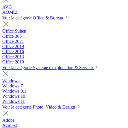
AVG
AOMEI
Voir la catégorie Office & Bureau
Office Suiten
Office 365
Office 2021
Office 2019
Office 2016
Office 2013
Office 2010
Voir la catégorie Système d'exploitation & Serveur
Windows
Windows 7
Windows 8.1
Windows 10
Windows 11
Voir la catégorie Photo, Video & Design
Adobe
Acrobat