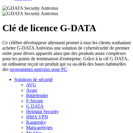
Clé de licence G-DATA
Ce célèbre développeur allemand promet à tous les clients souhaitant
acheter G-DATA Antivirus une solution de cybersécurité de premier
ordre pour divers appareils ainsi que des produits assez complexes
pour les points de terminaison d'entreprise. Grâce à la clé G DATA,
un utilisateur reçoit un produit qui va au-delà des bases habituelles
des
programmes antivirus pour PC
.
Solutions de sécurité
AVG
Avast
Bitdefender
F-Secure
G DATA
Heimdal Security
HMA VPN
Kaspersky
Malwarebytes
McAfee