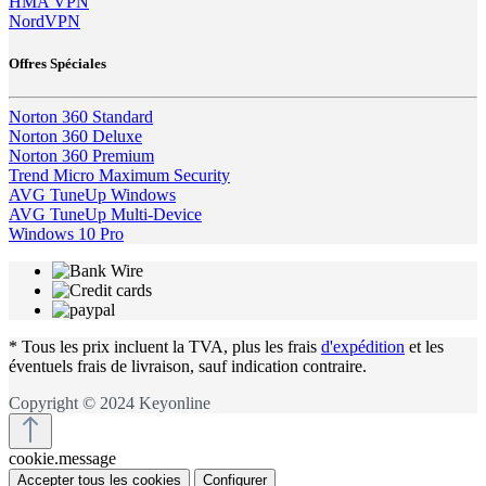
HMA VPN
NordVPN
Offres Spéciales
Norton 360 Standard
Norton 360 Deluxe
Norton 360 Premium
Trend Micro Maximum Security
AVG TuneUp Windows
AVG TuneUp Multi-Device
Windows 10 Pro
* Tous les prix incluent la TVA, plus les frais
d'expédition
et les
éventuels frais de livraison, sauf indication contraire.
Copyright © 2024 Keyonline
cookie.message
Accepter tous les cookies
Configurer