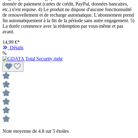
donnée de paiement (cartes de crédit, PayPal, données bancaires,
etc.) n'est requise. 4) Le produit ne dispose d'aucune fonctionnalité
de renouvellement et de recharge automatique. L'abonnement prend
fin automatiquement à la fin de la période sans autre engagement. 5)
La durée commence avec la rédemption par vous-même et pas
avant.
14,99 €*
Détails
%
Note moyenne de 4.8 sur 5 étoiles