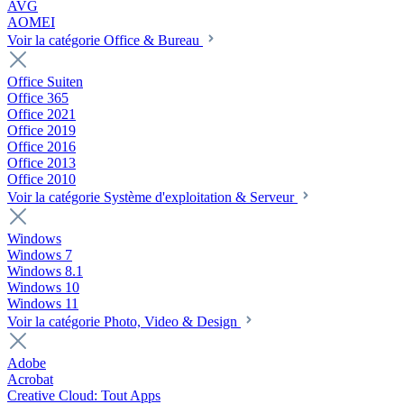
AVG
AOMEI
Voir la catégorie Office & Bureau
Office Suiten
Office 365
Office 2021
Office 2019
Office 2016
Office 2013
Office 2010
Voir la catégorie Système d'exploitation & Serveur
Windows
Windows 7
Windows 8.1
Windows 10
Windows 11
Voir la catégorie Photo, Video & Design
Adobe
Acrobat
Creative Cloud: Tout Apps