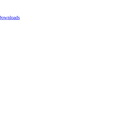
Downloads