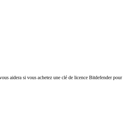
a vous aidera si vous achetez une clé de licence Bitdefender pour