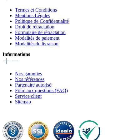
Termes et Conditions
Mentions Légales
Politique de Confidentialité
Droit de rétractation
Formulaire de rétractation
Modalités de paiement
Modalités de livraison
Informations
Nos garanties
Nos références
Partenaire autorisé
Foire aux questions (FAQ)
Service client
Sitemap