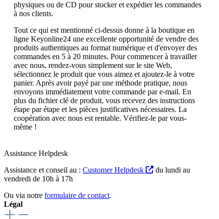
physiques ou de CD pour stocker et expédier les commandes
à nos clients.
Tout ce qui est mentionné ci-dessus donne à la boutique en
ligne Keyonline24 une excellente opportunité de vendre des
produits authentiques au format numérique et d'envoyer des
commandes en 5 à 20 minutes. Pour commencer à travailler
avec nous, rendez-vous simplement sur le site Web,
sélectionnez le produit que vous aimez et ajoutez-le à votre
panier. Après avoir payé par une méthode pratique, nous
envoyons immédiatement votre commande par e-mail. En
plus du fichier clé de produit, vous recevez des instructions
étape par étape et les pièces justificatives nécessaires. La
coopération avec nous est rentable. Vérifiez-le par vous-
même !
Assistance Helpdesk
Assistance et conseil au :
Customer Helpdesk
du lundi au
vendredi de 10h à 17h
Ou via notre
formulaire de contact
.
Légal