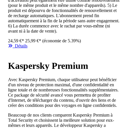
d'activation peut également être utilisé comme renouvellement
(pour le même produit et le même nombre d'appareils). 5) Le
produit est dépourvu de fonctionnalités de renouvellement et
de recharge automatiques. L'abonnement prend fin
automatiquement à la fin de la période sans autre engagement.
6) La durée commence avec le rachat par vous-même (ni
avant ni à la date de vente).
24,59 €*
25,99 €*
(économie de 5.39%)
Détails
Kaspersky Premium
Avec Kaspersky Premium, chaque utilisateur peut bénéficier
d'un niveau de protection maximal, d'une confidentialité en
ligne totale et de nombreuses fonctionnalités supplémentaires.
Ce package de sécurité avancé vous permettra de profiter
d'Internet, de télécharger du contenu, d'ouvrir des liens et de
créer des conditions pour des voyages en ligne confidentiels.
Beaucoup de nos clients comparent Kaspersky Premium à
Total Security et choisissent la meilleure solution pour eux-
mêmes et leurs appareils. Le développeur Kaspersky a