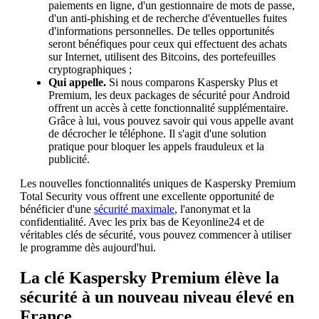
paiements en ligne, d'un gestionnaire de mots de passe,
d'un anti-phishing et de recherche d'éventuelles fuites
d'informations personnelles. De telles opportunités
seront bénéfiques pour ceux qui effectuent des achats
sur Internet, utilisent des Bitcoins, des portefeuilles
cryptographiques ;
Qui appelle.
Si nous comparons Kaspersky Plus et
Premium, les deux packages de sécurité pour Android
offrent un accès à cette fonctionnalité supplémentaire.
Grâce à lui, vous pouvez savoir qui vous appelle avant
de décrocher le téléphone. Il s'agit d'une solution
pratique pour bloquer les appels frauduleux et la
publicité.
Les nouvelles fonctionnalités uniques de Kaspersky Premium
Total Security vous offrent une excellente opportunité de
bénéficier d'une
sécurité maximale
, l'anonymat et la
confidentialité. Avec les prix bas de Keyonline24 et de
véritables clés de sécurité, vous pouvez commencer à utiliser
le programme dès aujourd'hui.
La clé Kaspersky Premium élève la
sécurité à un nouveau niveau élevé en
France