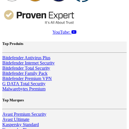
YouTube:
Top Produits
Bitdefender Antivirus Plus
Bitdefender Internet Security
Bitdefender Total Security
Bitdefender Family Pack
Bitdefender Premium VPN
G DATA Total Security
Malwarebytes Premium
Top Marques
Avast Premium Security
Avast Ultimate
Kaspersky Standard