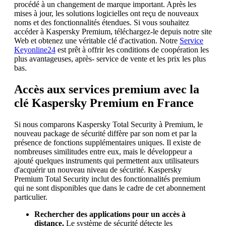
procédé à un changement de marque important. Après les
mises à jour, les solutions logicielles ont reçu de nouveaux
noms et des fonctionnalités étendues. Si vous souhaitez
accéder à Kaspersky Premium, téléchargez-le depuis notre site
Web et obtenez une véritable clé d'activation. Notre
Service
Keyonline24
est prêt à offrir les conditions de coopération les
plus avantageuses, après- service de vente et les prix les plus
bas.
Accès aux services premium avec la
clé Kaspersky Premium en France
Si nous comparons Kaspersky Total Security à Premium, le
nouveau package de sécurité diffère par son nom et par la
présence de fonctions supplémentaires uniques. Il existe de
nombreuses similitudes entre eux, mais le développeur a
ajouté quelques instruments qui permettent aux utilisateurs
d'acquérir un nouveau niveau de sécurité. Kaspersky
Premium Total Security inclut des fonctionnalités premium
qui ne sont disponibles que dans le cadre de cet abonnement
particulier.
Rechercher des applications pour un accès à
distance.
Le système de sécurité détecte les