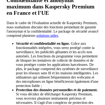
Confidentialité et anonymat
maximum dans Kaspersky Premium
en France et l'UE
Dans le cadre de l'évaluation actuelle de Kaspersky Premium,
nous souhaitons discuter des fonctions permettant de garantir
l'anonymat et la confidentialité. Le package de sécurité avancé
comprend plusieurs
solutions utiles
.
Sécurité et confidentialité en ligne.
Grâce aux
fonctionnalités intégrées, vous serez protégé contre la
surveillance, les publicités gênantes et les accès non
autorisés. Les fonctions du programme vous permettent
de bloquer les tentatives de collecte de données et de
vous protéger contre les applications harceleuses. De
plus, le package comprend des systèmes de surveillance
pour les réseaux sans fil et les maisons intelligentes. Les
utilisateurs qui utilisent fréquemment des webcams et
des microphones en ligne bénéficieront également d'une
protection fiable ;
Protection des données personnelles et de paiement.
Si vous décidez de télécharger Kaspersky Premium,
vous recevrez plusieurs instruments précieux et
nécessaires. Il s'agit d'un complexe de protection des