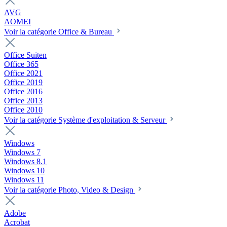
AVG
AOMEI
Voir la catégorie Office & Bureau
Office Suiten
Office 365
Office 2021
Office 2019
Office 2016
Office 2013
Office 2010
Voir la catégorie Système d'exploitation & Serveur
Windows
Windows 7
Windows 8.1
Windows 10
Windows 11
Voir la catégorie Photo, Video & Design
Adobe
Acrobat