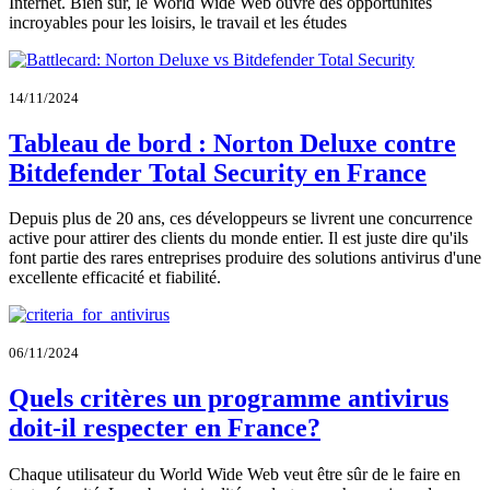
Internet. Bien sûr, le World Wide Web ouvre des opportunités
incroyables pour les loisirs, le travail et les études
14/11/2024
Tableau de bord : Norton Deluxe contre
Bitdefender Total Security en France
Depuis plus de 20 ans, ces développeurs se livrent une concurrence
active pour attirer des clients du monde entier. Il est juste dire qu'ils
font partie des rares entreprises produire des solutions antivirus d'une
excellente efficacité et fiabilité.
06/11/2024
Quels critères un programme antivirus
doit-il respecter en France?
Chaque utilisateur du World Wide Web veut être sûr de le faire en