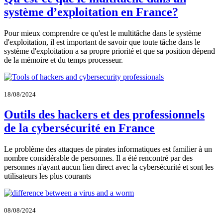
système d’exploitation en France?
Pour mieux comprendre ce qu'est le multitâche dans le système
d'exploitation, il est important de savoir que toute tâche dans le
système d'exploitation a sa propre priorité et que sa position dépend
de la mémoire et du temps processeur.
18/08/2024
Outils des hackers et des professionnels
de la cybersécurité en France
Le problème des attaques de pirates informatiques est familier à un
nombre considérable de personnes. Il a été rencontré par des
personnes n'ayant aucun lien direct avec la cybersécurité et sont les
utilisateurs les plus courants
08/08/2024