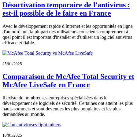
Désactivation temporaire de l'antivirus :
est-il possible de le faire en France
Avec le développement rapide d'Internet et les opportunités en ligne
d'aujourd'hui, la plupart des utilisateurs conscients comprennent à
quel point il est important d'installer et d'utiliser un logiciel antivirus
efficace et fiable.
25/01/2025
Comparaison de McAfee Total Security et
McAfee LiveSafe en France
Il existe de nombreuses entreprises spécialisées dans le
développement de logiciels de sécurité. Certaines ont atteint les plus
hauts sommets et sont devenues les plus populaires et les plus
demandées au monde.
10/01/2025