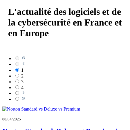
L'actualité des logiciels et de
la cybersécurité en France et
en Europe
1
2
3
4
08/04/2025