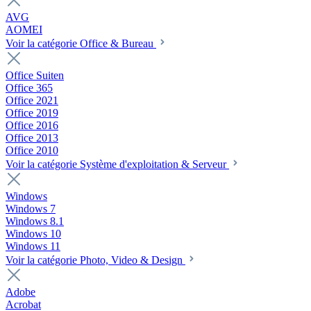
AVG
AOMEI
Voir la catégorie Office & Bureau
Office Suiten
Office 365
Office 2021
Office 2019
Office 2016
Office 2013
Office 2010
Voir la catégorie Système d'exploitation & Serveur
Windows
Windows 7
Windows 8.1
Windows 10
Windows 11
Voir la catégorie Photo, Video & Design
Adobe
Acrobat