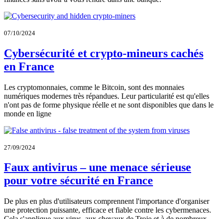
07/10/2024
Cybersécurité et crypto-mineurs cachés
en France
Les cryptomonnaies, comme le Bitcoin, sont des monnaies
numériques modernes très répandues. Leur particularité est qu'elles
n'ont pas de forme physique réelle et ne sont disponibles que dans le
monde en ligne
27/09/2024
Faux antivirus – une menace sérieuse
pour votre sécurité en France
De plus en plus d'utilisateurs comprennent l'importance d'organiser
une protection puissante, efficace et fiable contre les cybermenaces.
Cela s'applique aux virus, aux chevaux de Troie et à de nombreux