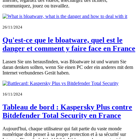
Internet, regardez des vidéos, téléchargez des fichiers,
communiquez, jouez ou travaillez.
26/11/2024
Qu'est-ce que le bloatware, quel est le
danger et comment y faire face en France
Lassen Sie uns herausfinden, was Bloatware ist und warum Sie
daran denken sollten, wenn Sie einen PC oder ein anderes mit dem
Internet verbundenes Gerät haben.
16/11/2024
Tableau de bord : Kaspersky Plus contre
Bitdefender Total Security en France
Aujourd'hui, chaque utilisateur qui fait partie du vaste monde
numérique doit penser à sa propre protection et à sa sécurité sur