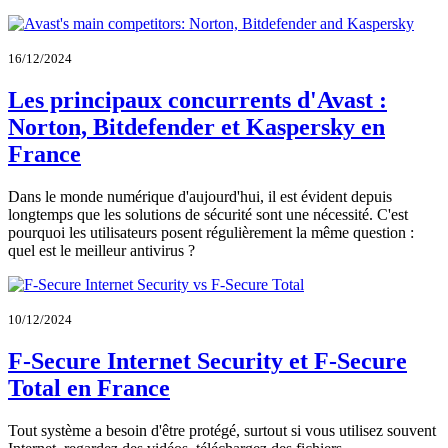
16/12/2024
Les principaux concurrents d'Avast :
Norton, Bitdefender et Kaspersky en
France
Dans le monde numérique d'aujourd'hui, il est évident depuis
longtemps que les solutions de sécurité sont une nécessité. C'est
pourquoi les utilisateurs posent régulièrement la même question :
quel est le meilleur antivirus ?
10/12/2024
F-Secure Internet Security et F-Secure
Total en France
Tout système a besoin d'être protégé, surtout si vous utilisez souvent