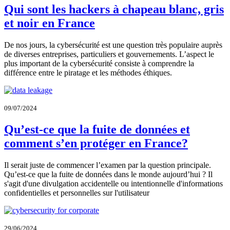
Qui sont les hackers à chapeau blanc, gris
et noir en France
De nos jours, la cybersécurité est une question très populaire auprès
de diverses entreprises, particuliers et gouvernements. L’aspect le
plus important de la cybersécurité consiste à comprendre la
différence entre le piratage et les méthodes éthiques.
09/07/2024
Qu’est-ce que la fuite de données et
comment s’en protéger en France?
Il serait juste de commencer l’examen par la question principale.
Qu’est-ce que la fuite de données dans le monde aujourd’hui ? Il
s'agit d'une divulgation accidentelle ou intentionnelle d'informations
confidentielles et personnelles sur l'utilisateur
29/06/2024