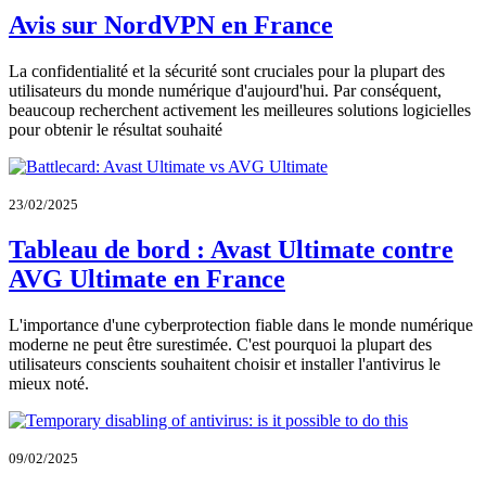
Avis sur NordVPN en France
La confidentialité et la sécurité sont cruciales pour la plupart des
utilisateurs du monde numérique d'aujourd'hui. Par conséquent,
beaucoup recherchent activement les meilleures solutions logicielles
pour obtenir le résultat souhaité
23/02/2025
Tableau de bord : Avast Ultimate contre
AVG Ultimate en France
L'importance d'une cyberprotection fiable dans le monde numérique
moderne ne peut être surestimée. C'est pourquoi la plupart des
utilisateurs conscients souhaitent choisir et installer l'antivirus le
mieux noté.
09/02/2025