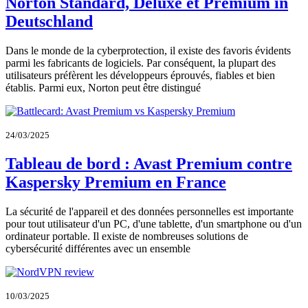
Norton Standard, Deluxe et Premium in
Deutschland
Dans le monde de la cyberprotection, il existe des favoris évidents
parmi les fabricants de logiciels. Par conséquent, la plupart des
utilisateurs préfèrent les développeurs éprouvés, fiables et bien
établis. Parmi eux, Norton peut être distingué
24/03/2025
Tableau de bord : Avast Premium contre
Kaspersky Premium en France
La sécurité de l'appareil et des données personnelles est importante
pour tout utilisateur d'un PC, d'une tablette, d'un smartphone ou d'un
ordinateur portable. Il existe de nombreuses solutions de
cybersécurité différentes avec un ensemble
10/03/2025