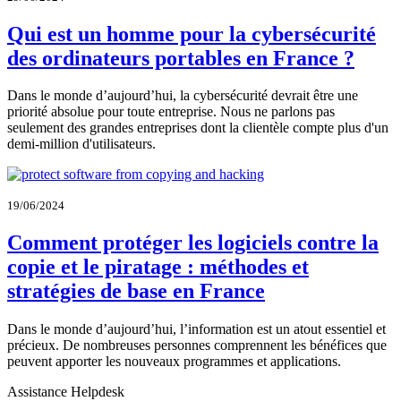
Qui est un homme pour la cybersécurité
des ordinateurs portables en France ?
Dans le monde d’aujourd’hui, la cybersécurité devrait être une
priorité absolue pour toute entreprise. Nous ne parlons pas
seulement des grandes entreprises dont la clientèle compte plus d'un
demi-million d'utilisateurs.
19/06/2024
Comment protéger les logiciels contre la
copie et le piratage : méthodes et
stratégies de base en France
Dans le monde d’aujourd’hui, l’information est un atout essentiel et
précieux. De nombreuses personnes comprennent les bénéfices que
peuvent apporter les nouveaux programmes et applications.
Assistance Helpdesk