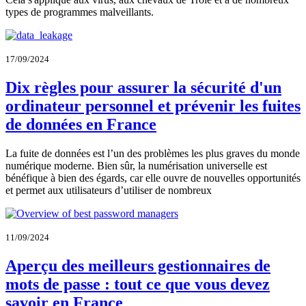
types de programmes malveillants.
17/09/2024
Dix règles pour assurer la sécurité d'un
ordinateur personnel et prévenir les fuites
de données en France
La fuite de données est l’un des problèmes les plus graves du monde
numérique moderne. Bien sûr, la numérisation universelle est
bénéfique à bien des égards, car elle ouvre de nouvelles opportunités
et permet aux utilisateurs d’utiliser de nombreux
11/09/2024
Aperçu des meilleurs gestionnaires de
mots de passe : tout ce que vous devez
savoir en France