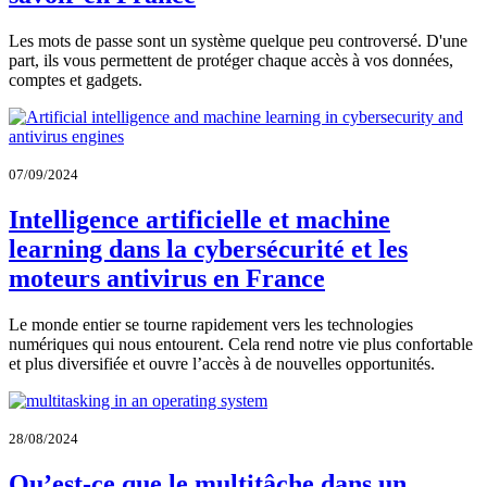
Les mots de passe sont un système quelque peu controversé. D'une
part, ils vous permettent de protéger chaque accès à vos données,
comptes et gadgets.
07/09/2024
Intelligence artificielle et machine
learning dans la cybersécurité et les
moteurs antivirus en France
Le monde entier se tourne rapidement vers les technologies
numériques qui nous entourent. Cela rend notre vie plus confortable
et plus diversifiée et ouvre l’accès à de nouvelles opportunités.
28/08/2024
Qu’est-ce que le multitâche dans un