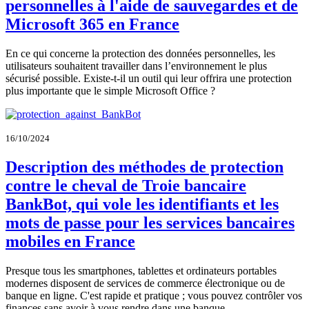
personnelles à l'aide de sauvegardes et de
Microsoft 365 en France
En ce qui concerne la protection des données personnelles, les
utilisateurs souhaitent travailler dans l’environnement le plus
sécurisé possible. Existe-t-il un outil qui leur offrira une protection
plus importante que le simple Microsoft Office ?
16/10/2024
Description des méthodes de protection
contre le cheval de Troie bancaire
BankBot, qui vole les identifiants et les
mots de passe pour les services bancaires
mobiles en France
Presque tous les smartphones, tablettes et ordinateurs portables
modernes disposent de services de commerce électronique ou de
banque en ligne. C'est rapide et pratique ; vous pouvez contrôler vos
finances sans avoir à vous rendre dans une banque.