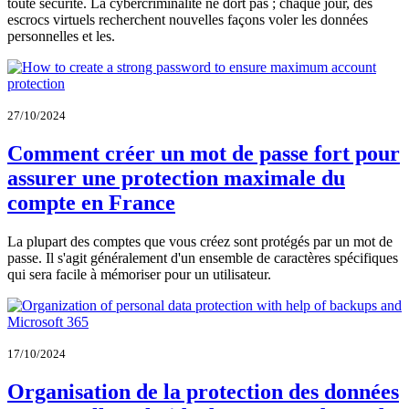
toute sécurité. La cybercriminalité ne dort pas ; chaque jour, des
escrocs virtuels recherchent nouvelles façons voler les données
personnelles et les.
27/10/2024
Comment créer un mot de passe fort pour
assurer une protection maximale du
compte en France
La plupart des comptes que vous créez sont protégés par un mot de
passe. Il s'agit généralement d'un ensemble de caractères spécifiques
qui sera facile à mémoriser pour un utilisateur.
17/10/2024
Organisation de la protection des données