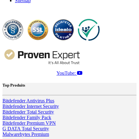
Sitemap
YouTube:
Top Produits
Bitdefender Antivirus Plus
Bitdefender Internet Security
Bitdefender Total Security
Bitdefender Family Pack
Bitdefender Premium VPN
G DATA Total Security
Malwarebytes Premium