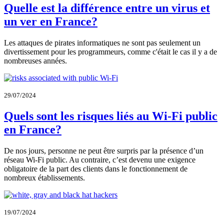
Quelle est la différence entre un virus et
un ver en France?
Les attaques de pirates informatiques ne sont pas seulement un
divertissement pour les programmeurs, comme c'était le cas il y a de
nombreuses années.
29/07/2024
Quels sont les risques liés au Wi-Fi public
en France?
De nos jours, personne ne peut être surpris par la présence d’un
réseau Wi-Fi public. Au contraire, c’est devenu une exigence
obligatoire de la part des clients dans le fonctionnement de
nombreux établissements.
19/07/2024