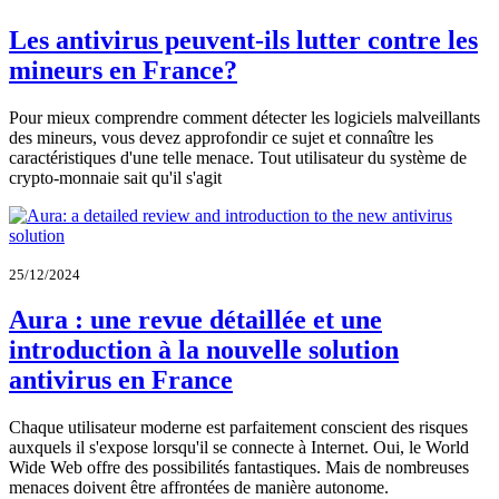
Les antivirus peuvent-ils lutter contre les
mineurs en France?
Pour mieux comprendre comment détecter les logiciels malveillants
des mineurs, vous devez approfondir ce sujet et connaître les
caractéristiques d'une telle menace. Tout utilisateur du système de
crypto-monnaie sait qu'il s'agit
25/12/2024
Aura : une revue détaillée et une
introduction à la nouvelle solution
antivirus en France
Chaque utilisateur moderne est parfaitement conscient des risques
auxquels il s'expose lorsqu'il se connecte à Internet. Oui, le World
Wide Web offre des possibilités fantastiques. Mais de nombreuses
menaces doivent être affrontées de manière autonome.