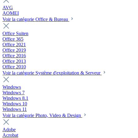
AVG
AOMEI
Voir la catégorie Office & Bureau
Office Suiten
Office 365
Office 2021
Office 2019
Office 2016
Office 2013
Office 2010
Voir la catégorie Système d'exploitation & Serveur
Windows
Windows 7
Windows 8.1
Windows 10
Windows 11
Voir la catégorie Photo, Video & Design
Adobe
Acrobat