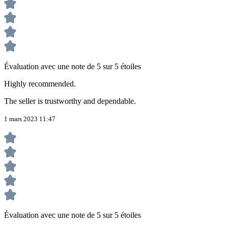
Évaluation avec une note de 5 sur 5 étoiles
Highly recommended.
The seller is trustworthy and dependable.
1 mars 2023 11:47
Évaluation avec une note de 5 sur 5 étoiles