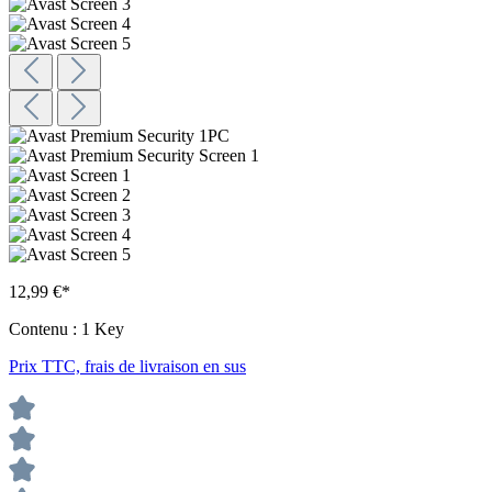
12,99 €*
Contenu :
1 Key
Prix TTC, frais de livraison en sus