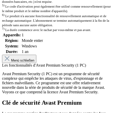
données bancaires, etc.) n'est requise.
5)
Le code d'activation peut également être utilisé comme renouvellement (pour
le même produit et le même nombre d'appareils).
6)
Le produit n'a aucune fonctionnalité de renouvellement automatique et de
recharge automatique. L'abonnement se termine automatiquement à la fin de la
période sans aucune autre obligation.
7)
La durée commence avec le rachat par vous-même et pas avant.
Appareils:
1
Région:
Monde entier
System:
Windows
Durée:
1 an
Menü schließen
Les fonctionnalités d'Avast Premium Security (1 PC)
Avast Premium Security (1 PC) est un programme de sécurité
complexe qui empêche les attaques de virus, d'espionnage et de
fichiers malveillants. Ce programme est une offre relativement
nouvelle dans la série de produits de sécurité de la marque Avast.
Voyons ce que comprend la licence Avast Premium Security.
Clé de sécurité Avast Premium