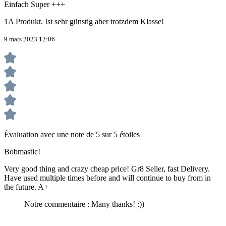
Einfach Super +++
1A Produkt. Ist sehr günstig aber trotzdem Klasse!
9 mars 2023 12:06
Évaluation avec une note de 5 sur 5 étoiles
Bobmastic!
Very good thing and crazy cheap price! Gr8 Seller, fast Delivery.
Have used multiple times before and will continue to buy from in
the future. A+
Notre commentaire : Many thanks! :))