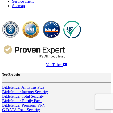
Service client
Sitemap
YouTube:
Top Produits
Bitdefender Antivirus Plus
Bitdefender Internet Security
Bitdefender Total Security
Bitdefender Family Pack
Bitdefender Premium VPN
G DATA Total Security