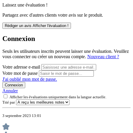
Laissez une évaluation !
Partagez avec d'autres clients votre avis sur le produit.
Rédiger un avis
Afficher l'évaluation !
Connexion
Seuls les utilisateurs inscrits peuvent laisser une évaluation. Veuillez
vous connecter ou créer un nouveau compte.
Nouveau client ?
Votre adresse e-mail
Votre mot de passe
J'ai oublié mon mot de passe.
Connexion
Annuler
Afficher les évaluations uniquement dans la langue actuelle.
Trié par
3 septembre 2023 13:01