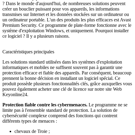
? Dans le monde d'aujourd'hui, de nombreuses solutions peuvent
créer un bouclier puissant pour vos appareils, les informations
transmises sur Internet et les données stockées sur un ordinateur ou
un ordinateur portable. L'un des produits les plus efficaces est Avast
Premium Security. Ce programme de plate-forme fonctionne avec le
système d'exploitation Windows, et uniquement. Pourquoi installer
ce logiciel ? Il y a plusieurs raisons.
Caractéristiques principales
Les solutions standard utilisées dans les systèmes d'exploitation
informatiques et mobiles ne suffisent souvent pas à garantir une
protection efficace et fiable des appareils. Par conséquent, beaucoup
prennent la bonne décision en installant un logiciel spécial. Ce
produit possède plusieurs fonctionnalités clés, grâce auxquelles vous
pouvez également acheter une clé de licence sur notre site Web
Keyonline24.
Protection fiable contre les cybermenaces.
Le programme ne se
limite pas à l'ensemble standard de protection. La solution de
cybersécurité complexe comprend des fonctions qui contrent
différents types de menaces :
chevaux de Troie ;