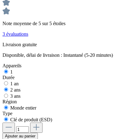
Note moyenne de 5 sur 5 étoiles
3 évaluations
Livraison gratuite
Disponible, délai de livraison : Instantané (5-20 minutes)
Appareils
1
Durée
1 an
2 ans
3 ans
Région
Monde entier
Type
Clé de produit (ESD)
Ajouter au panier