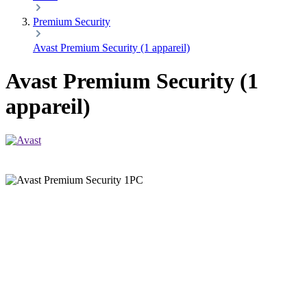
Premium Security
Avast Premium Security (1 appareil)
Avast Premium Security (1
appareil)