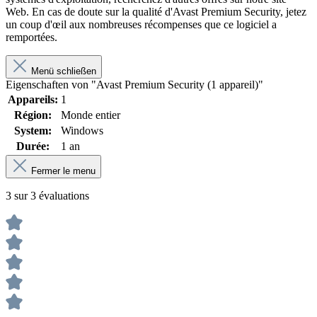
Web. En cas de doute sur la qualité d'Avast Premium Security, jetez
un coup d'œil aux nombreuses récompenses que ce logiciel a
remportées.
Menü schließen
Eigenschaften von "Avast Premium Security (1 appareil)"
Appareils:
1
Région:
Monde entier
System:
Windows
Durée:
1 an
Fermer le menu
3 sur 3 évaluations