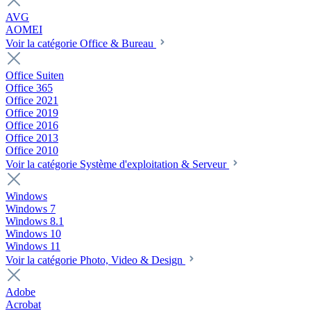
AVG
AOMEI
Voir la catégorie Office & Bureau
Office Suiten
Office 365
Office 2021
Office 2019
Office 2016
Office 2013
Office 2010
Voir la catégorie Système d'exploitation & Serveur
Windows
Windows 7
Windows 8.1
Windows 10
Windows 11
Voir la catégorie Photo, Video & Design
Adobe
Acrobat