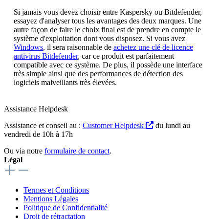
Si jamais vous devez choisir entre Kaspersky ou Bitdefender,
essayez d'analyser tous les avantages des deux marques. Une
autre façon de faire le choix final est de prendre en compte le
système d'exploitation dont vous disposez. Si vous avez
Windows
, il sera raisonnable de
achetez une clé de licence
antivirus Bitdefender
, car ce produit est parfaitement
compatible avec ce système. De plus, il possède une interface
très simple ainsi que des performances de détection des
logiciels malveillants très élevées.
Assistance Helpdesk
Assistance et conseil au :
Customer Helpdesk
du lundi au
vendredi de 10h à 17h
Ou via notre
formulaire de contact
.
Légal
Termes et Conditions
Mentions Légales
Politique de Confidentialité
Droit de rétractation