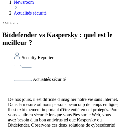
Newsroom
Actualités sécurité
23/02/2023
Bitdefender vs Kaspersky : quel est le
meilleur ?
Security Reporter
Actualités sécurité
De nos jours, il est difficile d'imaginer notre vie sans Internet.
Dans la mesure où nous passons beaucoup de temps en ligne,
il est extrêmement important d'être entièrement protégés. Pour
vous sentir en sécurité lorsque vous êtes sur le Web, vous
avez besoin d'un bon antivirus tel que Kaspersky ou
Bitdefender. Observons ces deux solutions de cybersécurité