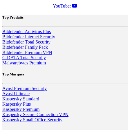
YouTube:
Top Produits
Bitdefender Antivirus Plus
Bitdefender Internet Security
Bitdefender Total Security
Bitdefender Family Pack
Bitdefender Premium VPN
G DATA Total Security
Malwarebytes Premium
Top Marques
Avast Premium Security
Avast Ultimate
Kaspersky Standard
Kaspersky Plus
Kaspersky Premium
Kaspersky Secure Connection VPN
Kaspersky Small Office Security