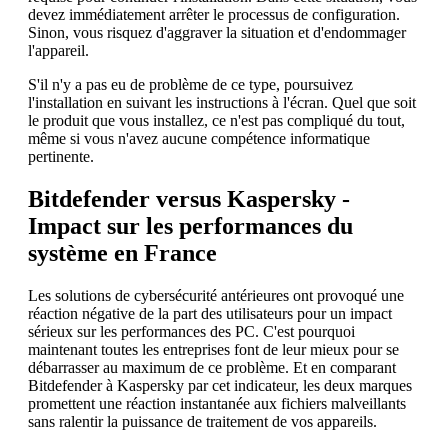
devez immédiatement arrêter le processus de configuration.
Sinon, vous risquez d'aggraver la situation et d'endommager
l'appareil.
S'il n'y a pas eu de problème de ce type, poursuivez
l'installation en suivant les instructions à l'écran. Quel que soit
le produit que vous installez, ce n'est pas compliqué du tout,
même si vous n'avez aucune compétence informatique
pertinente.
Bitdefender versus Kaspersky -
Impact sur les performances du
système en France
Les solutions de cybersécurité antérieures ont provoqué une
réaction négative de la part des utilisateurs pour un impact
sérieux sur les performances des PC. C'est pourquoi
maintenant toutes les entreprises font de leur mieux pour se
débarrasser au maximum de ce problème. Et en comparant
Bitdefender à Kaspersky par cet indicateur, les deux marques
promettent une réaction instantanée aux fichiers malveillants
sans ralentir la puissance de traitement de vos appareils.