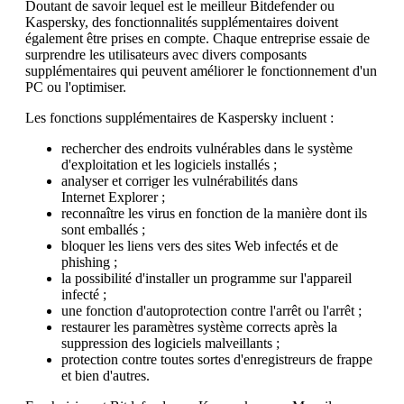
Doutant de savoir lequel est le meilleur Bitdefender ou
Kaspersky, des fonctionnalités supplémentaires doivent
également être prises en compte. Chaque entreprise essaie de
surprendre les utilisateurs avec divers composants
supplémentaires qui peuvent améliorer le fonctionnement d'un
PC ou l'optimiser.
Les fonctions supplémentaires de Kaspersky incluent :
rechercher des endroits vulnérables dans le système
d'exploitation et les logiciels installés ;
analyser et corriger les vulnérabilités dans
Internet Explorer ;
reconnaître les virus en fonction de la manière dont ils
sont emballés ;
bloquer les liens vers des sites Web infectés et de
phishing ;
la possibilité d'installer un programme sur l'appareil
infecté ;
une fonction d'autoprotection contre l'arrêt ou l'arrêt ;
restaurer les paramètres système corrects après la
suppression des logiciels malveillants ;
protection contre toutes sortes d'enregistreurs de frappe
et bien d'autres.