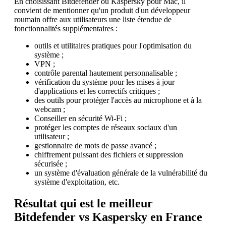
En choisissant Bitdefender ou Kaspersky pour Mac, il
convient de mentionner qu'un produit d'un développeur
roumain offre aux utilisateurs une liste étendue de
fonctionnalités supplémentaires :
outils et utilitaires pratiques pour l'optimisation du
système ;
VPN ;
contrôle parental hautement personnalisable ;
vérification du système pour les mises à jour
d'applications et les correctifs critiques ;
des outils pour protéger l'accès au microphone et à la
webcam ;
Conseiller en sécurité Wi-Fi ;
protéger les comptes de réseaux sociaux d'un
utilisateur ;
gestionnaire de mots de passe avancé ;
chiffrement puissant des fichiers et suppression
sécurisée ;
un système d'évaluation générale de la vulnérabilité du
système d'exploitation, etc.
Résultat qui est le meilleur
Bitdefender vs Kaspersky en France