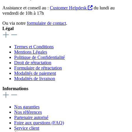
Assistance et conseil au :
Customer Helpdesk
du lundi au
vendredi de 10h à 17h
Ou via notre
formulaire de contact
.
Légal
Termes et Conditions
Mentions Légales
Politique de Confidentialité
Droit de rétractation
Formulaire de rétractation
Modalités de paiement
Modalités de livraison
Informations
Nos garanties
Nos références
Partenaire autorisé
Foire aux questions (FAQ)
Service client