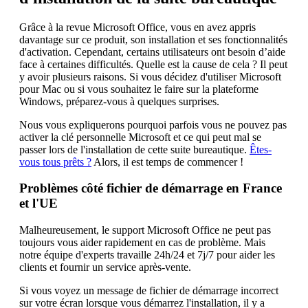
Grâce à la revue Microsoft Office, vous en avez appris
davantage sur ce produit, son installation et ses fonctionnalités
d'activation. Cependant, certains utilisateurs ont besoin d’aide
face à certaines difficultés. Quelle est la cause de cela ? Il peut
y avoir plusieurs raisons. Si vous décidez d'utiliser Microsoft
pour Mac ou si vous souhaitez le faire sur la plateforme
Windows, préparez-vous à quelques surprises.
Nous vous expliquerons pourquoi parfois vous ne pouvez pas
activer la clé personnelle Microsoft et ce qui peut mal se
passer lors de l'installation de cette suite bureautique.
Êtes-
vous tous prêts ?
Alors, il est temps de commencer !
Problèmes côté fichier de démarrage en France
et l'UE
Malheureusement, le support Microsoft Office ne peut pas
toujours vous aider rapidement en cas de problème. Mais
notre équipe d'experts travaille 24h/24 et 7j/7 pour aider les
clients et fournir un service après-vente.
Si vous voyez un message de fichier de démarrage incorrect
sur votre écran lorsque vous démarrez l'installation, il y a