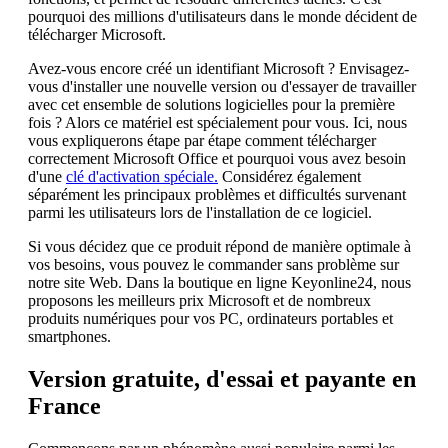
pourquoi des millions d'utilisateurs dans le monde décident de
télécharger Microsoft.
Avez-vous encore créé un identifiant Microsoft ? Envisagez-
vous d'installer une nouvelle version ou d'essayer de travailler
avec cet ensemble de solutions logicielles pour la première
fois ? Alors ce matériel est spécialement pour vous. Ici, nous
vous expliquerons étape par étape comment télécharger
correctement Microsoft Office et pourquoi vous avez besoin
d'une
clé d'activation spéciale.
Considérez également
séparément les principaux problèmes et difficultés survenant
parmi les utilisateurs lors de l'installation de ce logiciel.
Si vous décidez que ce produit répond de manière optimale à
vos besoins, vous pouvez le commander sans problème sur
notre site Web. Dans la boutique en ligne Keyonline24, nous
proposons les meilleurs prix Microsoft et de nombreux
produits numériques pour vos PC, ordinateurs portables et
smartphones.
Version gratuite, d'essai et payante en
France