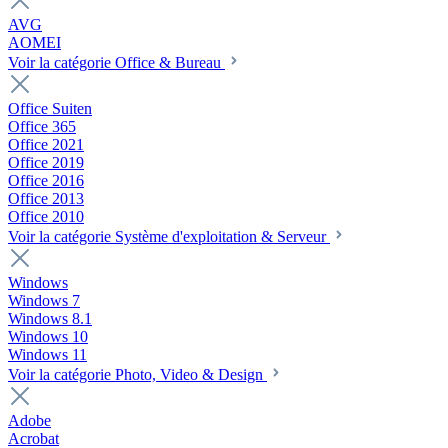
AVG
AOMEI
Voir la catégorie Office & Bureau
Office Suiten
Office 365
Office 2021
Office 2019
Office 2016
Office 2013
Office 2010
Voir la catégorie Système d'exploitation & Serveur
Windows
Windows 7
Windows 8.1
Windows 10
Windows 11
Voir la catégorie Photo, Video & Design
Adobe
Acrobat