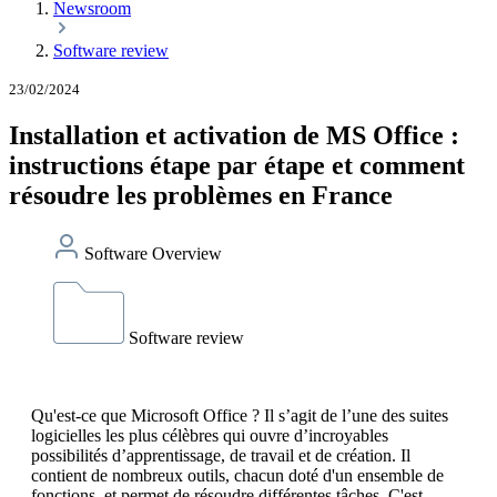
Newsroom
Software review
23/02/2024
Installation et activation de MS Office :
instructions étape par étape et comment
résoudre les problèmes en France
Software Overview
Software review
Qu'est-ce que Microsoft Office ? Il s’agit de l’une des suites
logicielles les plus célèbres qui ouvre d’incroyables
possibilités d’apprentissage, de travail et de création. Il
contient de nombreux outils, chacun doté d'un ensemble de
fonctions, et permet de résoudre différentes tâches. C'est