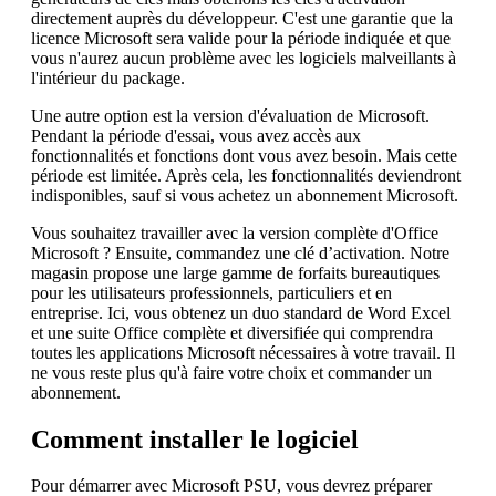
directement auprès du développeur. C'est une garantie que la
licence Microsoft sera valide pour la période indiquée et que
vous n'aurez aucun problème avec les logiciels malveillants à
l'intérieur du package.
Une autre option est la version d'évaluation de Microsoft.
Pendant la période d'essai, vous avez accès aux
fonctionnalités et fonctions dont vous avez besoin. Mais cette
période est limitée. Après cela, les fonctionnalités deviendront
indisponibles, sauf si vous achetez un abonnement Microsoft.
Vous souhaitez travailler avec la version complète d'Office
Microsoft ? Ensuite, commandez une clé d’activation. Notre
magasin propose une large gamme de forfaits bureautiques
pour les utilisateurs professionnels, particuliers et en
entreprise. Ici, vous obtenez un duo standard de Word Excel
et une suite Office complète et diversifiée qui comprendra
toutes les applications Microsoft nécessaires à votre travail. Il
ne vous reste plus qu'à faire votre choix et commander un
abonnement.
Comment installer le logiciel
Pour démarrer avec Microsoft PSU, vous devrez préparer