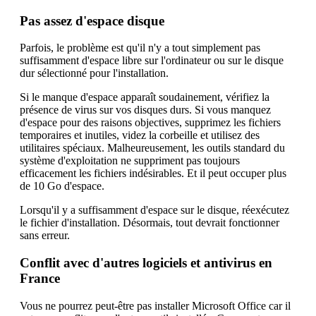
Pas assez d'espace disque
Parfois, le problème est qu'il n'y a tout simplement pas
suffisamment d'espace libre sur l'ordinateur ou sur le disque
dur sélectionné pour l'installation.
Si le manque d'espace apparaît soudainement, vérifiez la
présence de virus sur vos disques durs. Si vous manquez
d'espace pour des raisons objectives, supprimez les fichiers
temporaires et inutiles, videz la corbeille et utilisez des
utilitaires spéciaux. Malheureusement, les outils standard du
système d'exploitation ne suppriment pas toujours
efficacement les fichiers indésirables. Et il peut occuper plus
de 10 Go d'espace.
Lorsqu'il y a suffisamment d'espace sur le disque, réexécutez
le fichier d'installation. Désormais, tout devrait fonctionner
sans erreur.
Conflit avec d'autres logiciels et antivirus en
France
Vous ne pourrez peut-être pas installer Microsoft Office car il