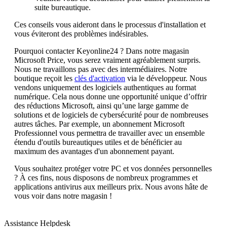
suite bureautique.
Ces conseils vous aideront dans le processus d'installation et
vous éviteront des problèmes indésirables.
Pourquoi contacter Keyonline24 ? Dans notre magasin
Microsoft Price, vous serez vraiment agréablement surpris.
Nous ne travaillons pas avec des intermédiaires. Notre
boutique reçoit les
clés d'activation
via le développeur. Nous
vendons uniquement des logiciels authentiques au format
numérique. Cela nous donne une opportunité unique d’offrir
des réductions Microsoft, ainsi qu’une large gamme de
solutions et de logiciels de cybersécurité pour de nombreuses
autres tâches. Par exemple, un abonnement Microsoft
Professionnel vous permettra de travailler avec un ensemble
étendu d'outils bureautiques utiles et de bénéficier au
maximum des avantages d'un abonnement payant.
Vous souhaitez protéger votre PC et vos données personnelles
? À ces fins, nous disposons de nombreux programmes et
applications antivirus aux meilleurs prix. Nous avons hâte de
vous voir dans notre magasin !
Assistance Helpdesk