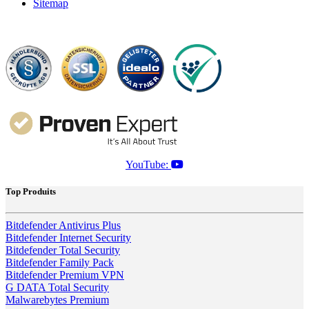
Sitemap
YouTube:
Top Produits
Bitdefender Antivirus Plus
Bitdefender Internet Security
Bitdefender Total Security
Bitdefender Family Pack
Bitdefender Premium VPN
G DATA Total Security
Malwarebytes Premium