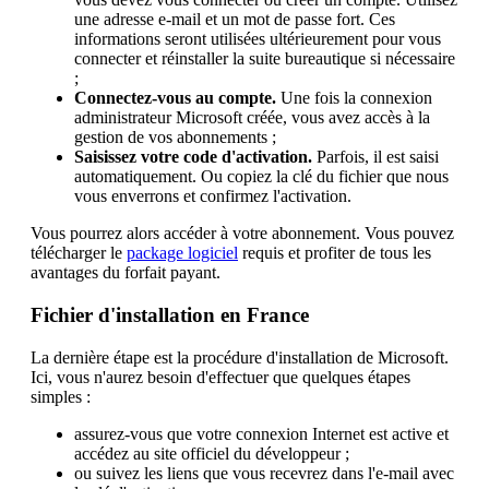
une adresse e-mail et un mot de passe fort. Ces
informations seront utilisées ultérieurement pour vous
connecter et réinstaller la suite bureautique si nécessaire
;
Connectez-vous au compte.
Une fois la connexion
administrateur Microsoft créée, vous avez accès à la
gestion de vos abonnements ;
Saisissez votre code d'activation.
Parfois, il est saisi
automatiquement. Ou copiez la clé du fichier que nous
vous enverrons et confirmez l'activation.
Vous pourrez alors accéder à votre abonnement. Vous pouvez
télécharger le
package logiciel
requis et profiter de tous les
avantages du forfait payant.
Fichier d'installation en France
La dernière étape est la procédure d'installation de Microsoft.
Ici, vous n'aurez besoin d'effectuer que quelques étapes
simples :
assurez-vous que votre connexion Internet est active et
accédez au site officiel du développeur ;
ou suivez les liens que vous recevrez dans l'e-mail avec