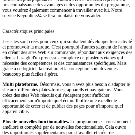
pris connaissance des avantages et des opportunités du programme,
vous voudrez également commencer à travailler avec lui. Notre
service Keyonline24 se fera un plaisir de vous aider.
Caractéristiques principales
Les sites sont créés pour ceux qui souhaitent développer leur activité
et promouvoir la marque. C'est pourquoi d'autres gagnent de l'argent
en créant des sites Web sur commande, répondant aux exigences des
clients. Il s'agit d'un processus complexe en plusieurs étapes qui
nécessite des compétences et des connaissances spécifiques. Mais
grâce à ce logiciel, la création et la conception sont devenues
beaucoup plus faciles à gérer.
Multi-plateforme.
Désormais, vous n'avez plus besoin d'adapter le
site aux différentes plates-formes, appareils et navigateurs. Vous
créez des sites Web réactifs qui s'adaptent pour s'afficher
efficacement sur n'importe quel écran. Il offre une excellente
opportunité de créer et de publier des pages pour n'importe quel
appareil cible.
Plus de nouvelles fonctionnalités.
Le programme est constamment
amélioré et complété par de nouvelles fonctionnalités. Cela ouvre
des opportunités supplémentaires pour travailler et créer de