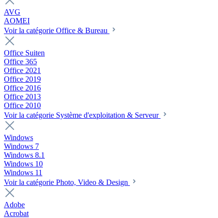
AVG
AOMEI
Voir la catégorie Office & Bureau
Office Suiten
Office 365
Office 2021
Office 2019
Office 2016
Office 2013
Office 2010
Voir la catégorie Système d'exploitation & Serveur
Windows
Windows 7
Windows 8.1
Windows 10
Windows 11
Voir la catégorie Photo, Video & Design
Adobe
Acrobat