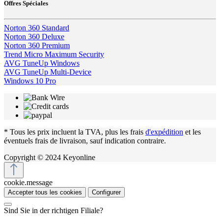
Offres Spéciales
Norton 360 Standard
Norton 360 Deluxe
Norton 360 Premium
Trend Micro Maximum Security
AVG TuneUp Windows
AVG TuneUp Multi-Device
Windows 10 Pro
* Tous les prix incluent la TVA, plus les frais
d'expédition
et les
éventuels frais de livraison, sauf indication contraire.
Copyright © 2024 Keyonline
cookie.message
Accepter tous les cookies
Configurer
Sind Sie in der richtigen Filiale?