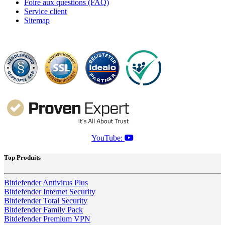
Foire aux questions (FAQ)
Service client
Sitemap
YouTube:
Top Produits
Bitdefender Antivirus Plus
Bitdefender Internet Security
Bitdefender Total Security
Bitdefender Family Pack
Bitdefender Premium VPN