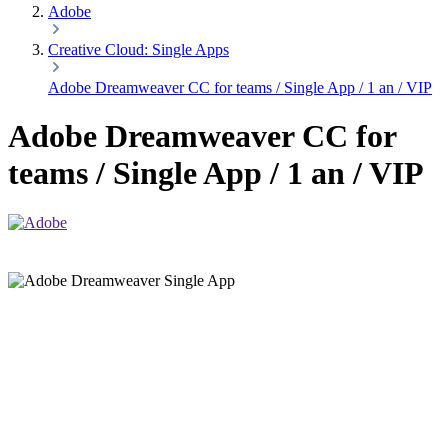
Adobe
Creative Cloud: Single Apps
Adobe Dreamweaver CC for teams / Single App / 1 an / VIP
Adobe Dreamweaver CC for
teams / Single App / 1 an / VIP