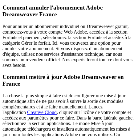
Comment annuler l'abonnement Adobe
Dreamweaver France
Pour annuler un abonnement individuel ou Dreamweaver gratuit,
connectez-vous à votre compte Web Adobe, accédez à la section
Forfaits et paiement, sélectionnez la section Forfaits et accédez à la
catégorie Gérer le forfait. Ici, vous trouverez une option pour
annuler votre abonnement. Si vous disposez d'un abonnement
d'équipe, utilisez nos services d'assistance technique, car nous
sommes un revendeur officiel. Nos experts feront tout ce dont vous
avez besoin.
Comment mettre à jour Adobe Dreamweaver en
France
La chose la plus simple à faire est de configurer une mise à jour
automatique afin de ne pas avoir à suivre la sortie des modules
complémentaires et à le faire manuellement. Lancez
l'application
Creative Cloud
, cliquez sur l'icône de votre compte et
accédez aux paramètres pour ce faire. Dans la barre latérale gauche,
sélectionnez la section applications. Le mode Mise à jour
automatique téléchargera et installera automatiquement les mises à
jour pour toutes les applications Adobe que vous utilisez. Ou