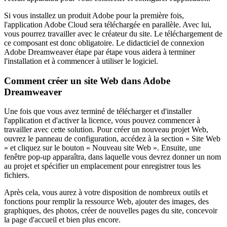
Si vous installez un produit Adobe pour la première fois,
l'application Adobe Cloud sera téléchargée en parallèle. Avec lui,
vous pourrez travailler avec le créateur du site. Le téléchargement de
ce composant est donc obligatoire. Le didacticiel de connexion
Adobe Dreamweaver étape par étape vous aidera à terminer
l'installation et à commencer à utiliser le logiciel.
Comment créer un site Web dans Adobe
Dreamweaver
Une fois que vous avez terminé de télécharger et d'installer
l'application et d'activer la licence, vous pouvez commencer à
travailler avec cette solution. Pour créer un nouveau projet Web,
ouvrez le panneau de configuration, accédez à la section « Site Web
» et cliquez sur le bouton « Nouveau site Web ». Ensuite, une
fenêtre pop-up apparaîtra, dans laquelle vous devrez donner un nom
au projet et spécifier un emplacement pour enregistrer tous les
fichiers.
Après cela, vous aurez à votre disposition de nombreux outils et
fonctions pour remplir la ressource Web, ajouter des images, des
graphiques, des photos, créer de nouvelles pages du site, concevoir
la page d'accueil et bien plus encore.