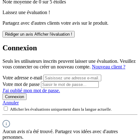
Note moyenne de 0 sur 5 étoiles
Laissez une évaluation !
Partagez avec d'autres clients votre avis sur le produit.
Rédiger un avis
Afficher l'évaluation !
Connexion
Seuls les utilisateurs inscrits peuvent laisser une évaluation. Veuillez
vous connecter ou créer un nouveau compte.
Nouveau client ?
Votre adresse e-mail
Votre mot de passe
J'ai oublié mon mot de passe.
Connexion
Annuler
Afficher les évaluations uniquement dans la langue actuelle.
Aucun avis n'a été trouvé. Partagez vos idées avec d'autres
personnes.