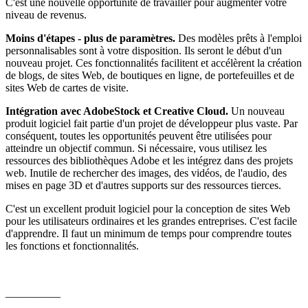
C'est une nouvelle opportunité de travailler pour augmenter votre
niveau de revenus.
Moins d'étapes - plus de paramètres.
Des modèles prêts à l'emploi
personnalisables sont à votre disposition. Ils seront le début d'un
nouveau projet. Ces fonctionnalités facilitent et accélèrent la création
de blogs, de sites Web, de boutiques en ligne, de portefeuilles et de
sites Web de cartes de visite.
Intégration avec AdobeStock et Creative Cloud.
Un nouveau
produit logiciel fait partie d'un projet de développeur plus vaste. Par
conséquent, toutes les opportunités peuvent être utilisées pour
atteindre un objectif commun. Si nécessaire, vous utilisez les
ressources des bibliothèques Adobe et les intégrez dans des projets
web. Inutile de rechercher des images, des vidéos, de l'audio, des
mises en page 3D et d'autres supports sur des ressources tierces.
C'est un excellent produit logiciel pour la conception de sites Web
pour les utilisateurs ordinaires et les grandes entreprises. C'est facile
d'apprendre. Il faut un minimum de temps pour comprendre toutes
les fonctions et fonctionnalités.
__________