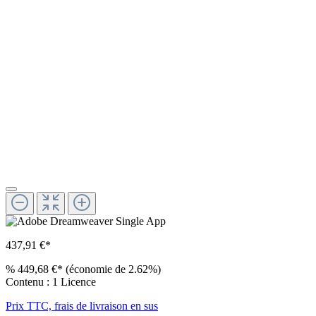
437,91 €*
%
449,68 €*
(économie de 2.62%)
Contenu :
1 Licence
Prix TTC, frais de livraison en sus