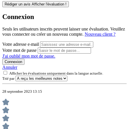
Rédiger un avis
Afficher l'évaluation !
Connexion
Seuls les utilisateurs inscrits peuvent laisser une évaluation. Veuillez
vous connecter ou créer un nouveau compte.
Nouveau client ?
Votre adresse e-mail
Votre mot de passe
J'ai oublié mon mot de passe.
Connexion
Annuler
Afficher les évaluations uniquement dans la langue actuelle.
Trié par
28 septembre 2023 13:15