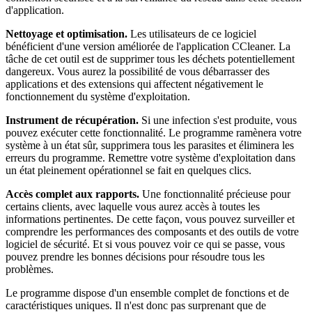
d'application.
Nettoyage et optimisation.
Les utilisateurs de ce logiciel
bénéficient d'une version améliorée de l'application CCleaner. La
tâche de cet outil est de supprimer tous les déchets potentiellement
dangereux. Vous aurez la possibilité de vous débarrasser des
applications et des extensions qui affectent négativement le
fonctionnement du système d'exploitation.
Instrument de récupération.
Si une infection s'est produite, vous
pouvez exécuter cette fonctionnalité. Le programme ramènera votre
système à un état sûr, supprimera tous les parasites et éliminera les
erreurs du programme. Remettre votre système d'exploitation dans
un état pleinement opérationnel se fait en quelques clics.
Accès complet aux rapports.
Une fonctionnalité précieuse pour
certains clients, avec laquelle vous aurez accès à toutes les
informations pertinentes. De cette façon, vous pouvez surveiller et
comprendre les performances des composants et des outils de votre
logiciel de sécurité. Et si vous pouvez voir ce qui se passe, vous
pouvez prendre les bonnes décisions pour résoudre tous les
problèmes.
Le programme dispose d'un ensemble complet de fonctions et de
caractéristiques uniques. Il n'est donc pas surprenant que de