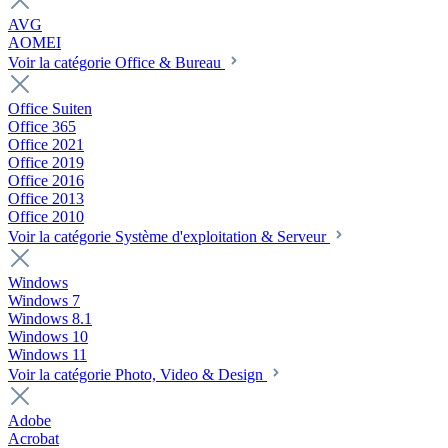
AVG
AOMEI
Voir la catégorie Office & Bureau
Office Suiten
Office 365
Office 2021
Office 2019
Office 2016
Office 2013
Office 2010
Voir la catégorie Système d'exploitation & Serveur
Windows
Windows 7
Windows 8.1
Windows 10
Windows 11
Voir la catégorie Photo, Video & Design
Adobe
Acrobat