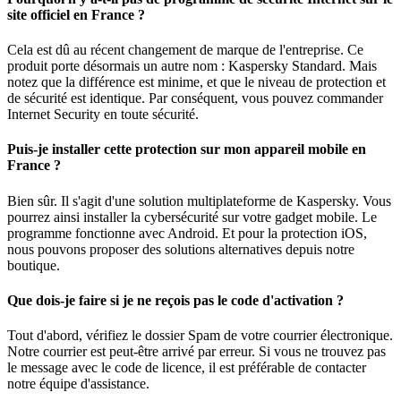
site officiel en France ?
Cela est dû au récent changement de marque de l'entreprise. Ce
produit porte désormais un autre nom : Kaspersky Standard. Mais
notez que la différence est minime, et que le niveau de protection et
de sécurité est identique. Par conséquent, vous pouvez commander
Internet Security en toute sécurité.
Puis-je installer cette protection sur mon appareil mobile en
France ?
Bien sûr. Il s'agit d'une solution multiplateforme de Kaspersky. Vous
pourrez ainsi installer la cybersécurité sur votre gadget mobile. Le
programme fonctionne avec Android. Et pour la protection iOS,
nous pouvons proposer des solutions alternatives depuis notre
boutique.
Que dois-je faire si je ne reçois pas le code d'activation ?
Tout d'abord, vérifiez le dossier Spam de votre courrier électronique.
Notre courrier est peut-être arrivé par erreur. Si vous ne trouvez pas
le message avec le code de licence, il est préférable de contacter
notre équipe d'assistance.