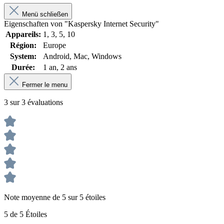
Menü schließen
Eigenschaften von "Kaspersky Internet Security"
Appareils:
1
, 3
, 5
, 10
Région:
Europe
System:
Android
, Mac
, Windows
Durée:
1 an
, 2 ans
Fermer le menu
3 sur 3 évaluations
Note moyenne de 5 sur 5 étoiles
5 de 5 Étoiles