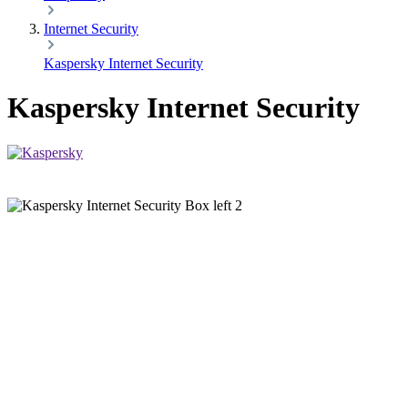
Internet Security
Kaspersky Internet Security
Kaspersky Internet Security