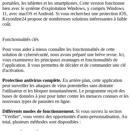
portables, les tablettes et les smartphones. Cette version fonctionne
bien avec le système d'exploitation Windows, y compris Windows
11, avec macOS et Android. Si vous recherchez une protection iOS,
Keyonline24 propose de nombreuses solutions intéressantes à faible
coût.
Fonctionnalités clés
Pour vous aider à mieux connaître les fonctionnalités de cette
solution de cybersécurité, nous avons préparé une brève revue. Ici,
vous examinerez les principaux avantages et fonctionnalités de
l’application. Il vous permettra de décider et de commander une clé
d'activation.
Protection antivirus complète.
En arrière-plan, cette application
peut surveiller les attaques de virus potentielles sans distraire
l'utilisateur et les bloquer instantanément. Le programme reçoit des
bases de données à jour pour lutter contre les menaces connues et les
nouveaux types de parasites en ligne.
Différents modes de fonctionnement.
Si vous ouvrez la section
"Vérifier", vous verrez des opportunités d'auto-personnalisation. Au
total, plusieurs méthodes sont disponibles :