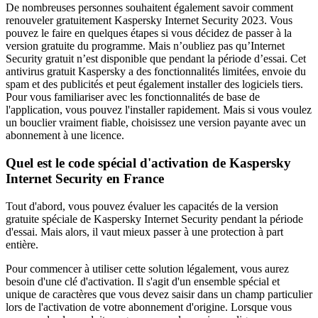
De nombreuses personnes souhaitent également savoir comment
renouveler gratuitement Kaspersky Internet Security 2023. Vous
pouvez le faire en quelques étapes si vous décidez de passer à la
version gratuite du programme. Mais n’oubliez pas qu’Internet
Security gratuit n’est disponible que pendant la période d’essai. Cet
antivirus gratuit Kaspersky a des fonctionnalités limitées, envoie du
spam et des publicités et peut également installer des logiciels tiers.
Pour vous familiariser avec les fonctionnalités de base de
l'application, vous pouvez l'installer rapidement. Mais si vous voulez
un bouclier vraiment fiable, choisissez une version payante avec un
abonnement à une licence.
Quel est le code spécial d'activation de Kaspersky
Internet Security en France
Tout d'abord, vous pouvez évaluer les capacités de la version
gratuite spéciale de Kaspersky Internet Security pendant la période
d'essai. Mais alors, il vaut mieux passer à une protection à part
entière.
Pour commencer à utiliser cette solution légalement, vous aurez
besoin d'une clé d'activation. Il s'agit d'un ensemble spécial et
unique de caractères que vous devez saisir dans un champ particulier
lors de l'activation de votre abonnement d'origine. Lorsque vous