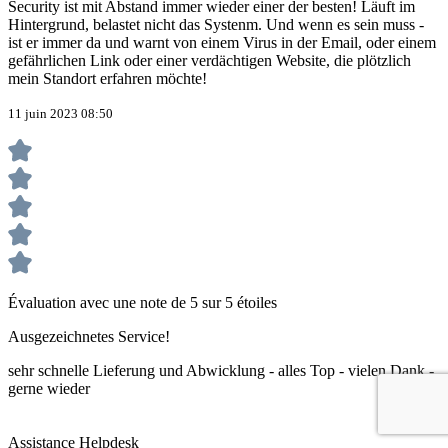
Security ist mit Abstand immer wieder einer der besten! Läuft im
Hintergrund, belastet nicht das Systenm. Und wenn es sein muss -
ist er immer da und warnt von einem Virus in der Email, oder einem
gefährlichen Link oder einer verdächtigen Website, die plötzlich
mein Standort erfahren möchte!
11 juin 2023 08:50
Évaluation avec une note de 5 sur 5 étoiles
Ausgezeichnetes Service!
sehr schnelle Lieferung und Abwicklung - alles Top - vielen Dank -
gerne wieder
Assistance Helpdesk