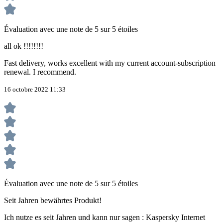
Évaluation avec une note de 5 sur 5 étoiles
all ok !!!!!!!!
Fast delivery, works excellent with my current account-subscription
renewal. I recommend.
16 octobre 2022 11:33
Évaluation avec une note de 5 sur 5 étoiles
Seit Jahren bewährtes Produkt!
Ich nutze es seit Jahren und kann nur sagen : Kaspersky Internet